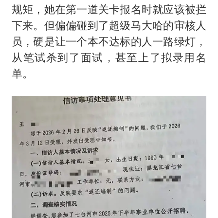
规矩，她在第一道关卡报名时就应该被拦
下来。但偏偏碰到了超级马大哈的审核人
员，硬是让一个本不达标的人一路绿灯，
从笔试杀到了面试，甚至上了拟录用名
单。