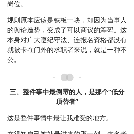
岗位。
规则原本应该是铁板一块，却因为当事人
的舆论造势，变成了可以商议的筹码。这
本身对广大遵纪守法、连报名资格都没有
就被卡在门外的求职者来说，就是一种不
公。
三、整件事中最倒霉的人，是那个“低分
顶替者”
这是整件事情中最让我难受的地方。
在得知自己被补录进来的那一刻，这名考