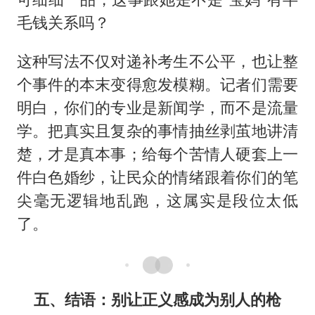
毛钱关系吗？
这种写法不仅对递补考生不公平，也让整
个事件的本末变得愈发模糊。记者们需要
明白，你们的专业是新闻学，而不是流量
学。把真实且复杂的事情抽丝剥茧地讲清
楚，才是真本事；给每个苦情人硬套上一
件白色婚纱，让民众的情绪跟着你们的笔
尖毫无逻辑地乱跑，这属实是段位太低
了。
五、结语：别让正义感成为别人的枪