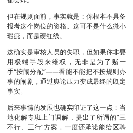
但在规则面前，事实就是：你根本不具备
报考这个岗位的资格。这可不是什么微小
瑕疵，而是硬红线。
这确实是审核人员的失职，但如果你非要
用极端手段来维权，无非是为了赌一
手“按闹分配”——看能不能把不按规则办
事的闹剧，通过舆论压力变成最终的既定
事实。
后来事情的发展也确实印证了这一点：当
地化解专班上门调解，提出了所谓的“三
不行、三行”方案，一度还承诺能给区聘