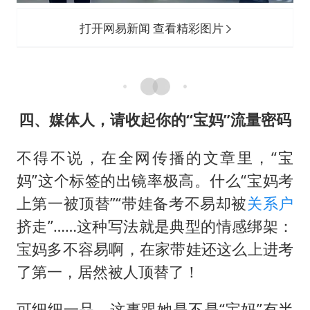
打开网易新闻 查看精彩图片
四、媒体人，请收起你的“宝妈”流量密码
不得不说，在全网传播的文章里，“宝
妈”这个标签的出镜率极高。什么“宝妈考
上第一被顶替”“带娃备考不易却被
关系户
挤走”……这种写法就是典型的情感绑架：
宝妈多不容易啊，在家带娃还这么上进考
了第一，居然被人顶替了！
可细细一品，这事跟她是不是“宝妈”有半