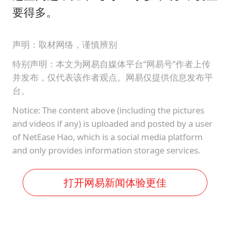
要得多。
声明：取材网络，谨慎辨别
特别声明：本文为网易自媒体平台“网易号”作者上传
并发布，仅代表该作者观点。网易仅提供信息发布平
台。
Notice: The content above (including the pictures
and videos if any) is uploaded and posted by a user
of NetEase Hao, which is a social media platform
and only provides information storage services.
打开网易新闻体验更佳