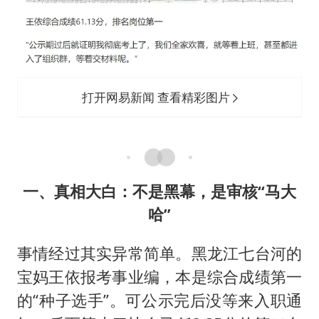
打开网易新闻 查看精彩图片
一、真相大白：不是黑幕，是审核“马大
哈”
事情经过其实异常简单。黑龙江七台河的
宝妈王依报考事业编，本是综合成绩第一
的“种子选手”。可公示完后没等来入职通