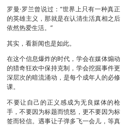
罗曼·罗兰曾说过：“世界上只有一种真正
的英雄主义，那就是在认清生活真相之后
依然热爱生活。”
其实，看新闻也是如此。
在这个信息爆炸的时代，学会在媒体煽动
的猎奇狂欢中保持克制，学会挖掘事件更
深层次的暗流涌动，是每个成年人的必修
课。
不要让自己的正义感成为无良媒体的枪
手，不要因为标题而愤怒，更不要因为标
签而轻信。遇事让子弹多飞一会儿，等真