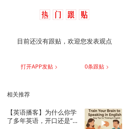
目前还没有跟贴，欢迎您发表观点
打开APP发贴
0
条跟贴
相关推荐
【英语播客】为什么你学
了多年英语，开口还是“大
脑空白”？