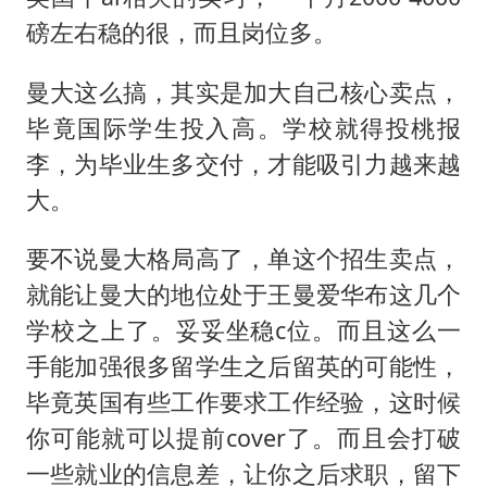
磅左右稳的很，而且岗位多。
曼大这么搞，其实是加大自己核心卖点，
毕竟国际学生投入高。学校就得投桃报
李，为毕业生多交付，才能吸引力越来越
大。
要不说曼大格局高了，单这个招生卖点，
就能让曼大的地位处于王曼爱华布这几个
学校之上了。妥妥坐稳c位。而且这么一
手能加强很多留学生之后留英的可能性，
毕竟英国有些工作要求工作经验，这时候
你可能就可以提前cover了。而且会打破
一些就业的信息差，让你之后求职，留下