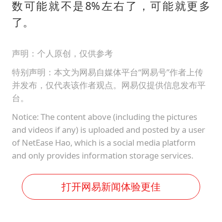
数可能就不是8%左右了，可能就更多
了。
声明：个人原创，仅供参考
特别声明：本文为网易自媒体平台“网易号”作者上传
并发布，仅代表该作者观点。网易仅提供信息发布平
台。
Notice: The content above (including the pictures
and videos if any) is uploaded and posted by a user
of NetEase Hao, which is a social media platform
and only provides information storage services.
打开网易新闻体验更佳