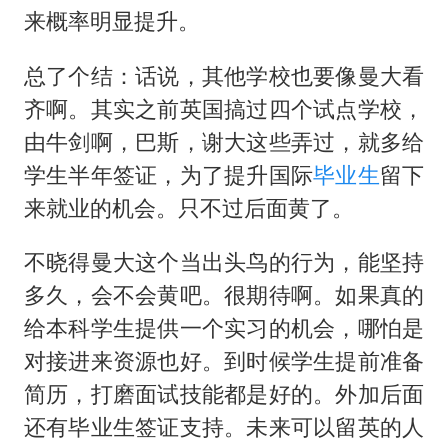
来概率明显提升。
总了个结：话说，其他学校也要像曼大看
齐啊。其实之前英国搞过四个试点学校，
由牛剑啊，巴斯，谢大这些弄过，就多给
学生半年签证，为了提升国际
毕业生
留下
来就业的机会。只不过后面黄了。
不晓得曼大这个当出头鸟的行为，能坚持
多久，会不会黄吧。很期待啊。如果真的
给本科学生提供一个实习的机会，哪怕是
对接进来资源也好。到时候学生提前准备
简历，打磨面试技能都是好的。外加后面
还有毕业生签证支持。未来可以留英的人