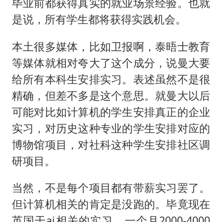
毕业前都获得真实的就业场景经验。也就
是说，所有学生都将获得实践机会。
本土很多媒体，比如卫报啊，泰晤士教育
等媒体就相对夸大了这个成分，说曼大要
给所有本科生安排实习。表述虽然不是很
精确，但差不多是这个意思。就曼大以后
可能对比如计算机的学生安排真正的企业
实习，对历史这种专业的学生安排对应的
博物馆项目，对社科这种学生安排社区调
研项目。
当然，不是每个项目都有带薪实习罢了。
但计算机相关的肯定是没跑的。毕竟现在
英国干ai相关的实习，一个月2000-4000