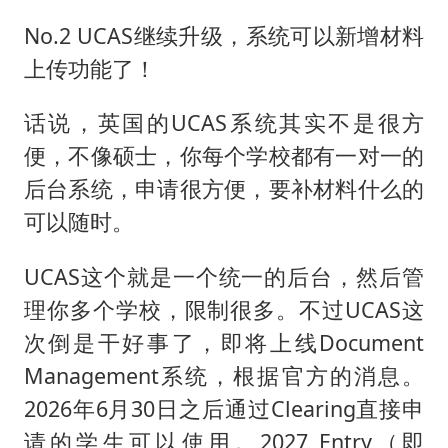
No.2 UCAS继续升级，系统可以新增材料
上传功能了！
话说，英国的UCAS系统其实不是很方
便，不像硕士，你每个学校都有一对一的
后台系统，申请很方便，要补材料什么的
可以随时。
UCAS这个就是一个统一的后台，然后管
理你多个学校，限制很多。不过UCAS这
次倒是干好事了，即将上线Document
Management系统，根据官方的消息。
2026年6月30日之后通过Clearing直接申
请的学生可以使用。2027 Entry（即