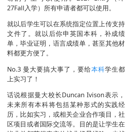
27Fall入学）所有申请者都可以使用。
就以后学生可以在系统指定位置上传支持
文件了。就以后你申英国本科，补成绩
单，毕业证明，语言成绩单，甚至其他材
料都更方便了。
No.3 曼大要搞大事了，要给
本科
学生都
上实习了！
话说根据曼大校长Duncan Ivison表示，
未来所有本科将包括某种形式的实践经
历，比如实习，或相关企业合作项目，社
区项目或者国际交流等。目的是让学生在