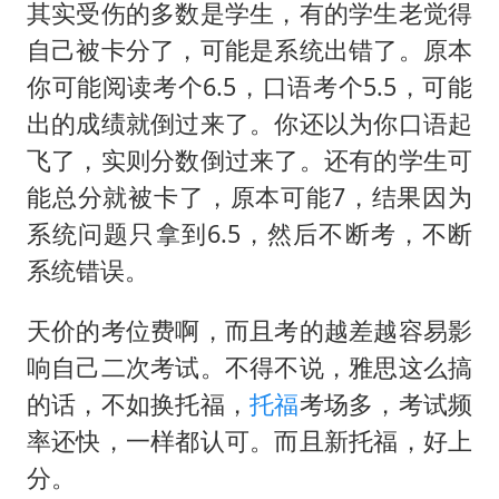
其实受伤的多数是学生，有的学生老觉得
自己被卡分了，可能是系统出错了。原本
你可能阅读考个6.5，口语考个5.5，可能
出的成绩就倒过来了。你还以为你口语起
飞了，实则分数倒过来了。还有的学生可
能总分就被卡了，原本可能7，结果因为
系统问题只拿到6.5，然后不断考，不断
系统错误。
天价的考位费啊，而且考的越差越容易影
响自己二次考试。不得不说，雅思这么搞
的话，不如换托福，
托福
考场多，考试频
率还快，一样都认可。而且新托福，好上
分。