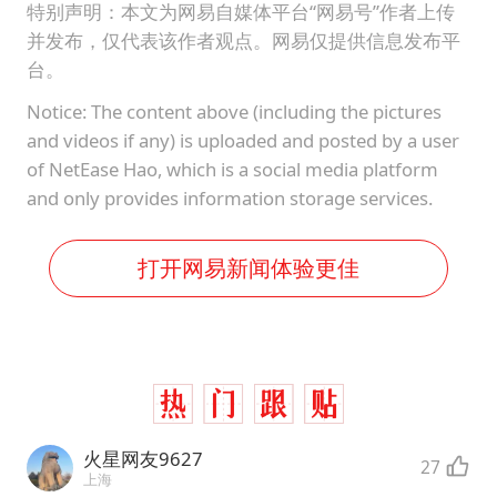
特别声明：本文为网易自媒体平台“网易号”作者上传
并发布，仅代表该作者观点。网易仅提供信息发布平
台。
Notice: The content above (including the pictures
and videos if any) is uploaded and posted by a user
of NetEase Hao, which is a social media platform
and only provides information storage services.
打开网易新闻体验更佳
火星网友9627
27
上海