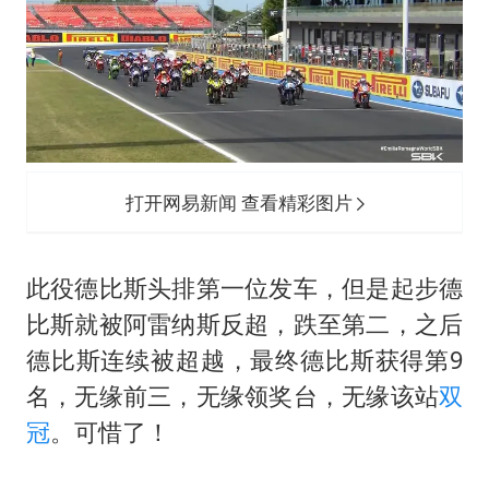
打开网易新闻 查看精彩图片
此役德比斯头排第一位发车，但是起步德
比斯就被阿雷纳斯反超，跌至第二，之后
德比斯连续被超越，最终德比斯获得第9
名，无缘前三，无缘领奖台，无缘该站
双
冠
。可惜了！