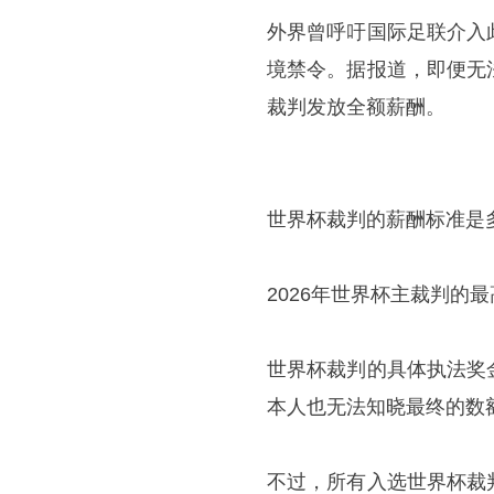
外界曾呼吁国际足联介入
境禁令。据报道，即便无
裁判发放全额薪酬。
世界杯裁判的薪酬标准是
2026年世界杯主裁判的最
世界杯裁判的具体执法奖
本人也无法知晓最终的数
不过，所有入选世界杯裁