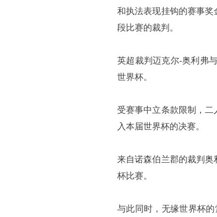
和执法表现挂钩的赛事奖
段比赛的裁判。
英超裁判迈克尔-奥利弗
世界杯。
受赛事中立条款限制，二
入本届世界杯的决赛。
来自诺森伯兰郡的裁判奥
杯比赛。
与此同时，无缘世界杯的