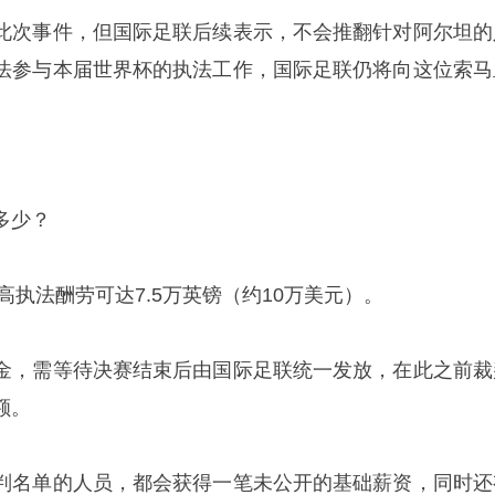
此次事件，但国际足联后续表示，不会推翻针对阿尔坦的
法参与本届世界杯的执法工作，国际足联仍将向这位索马
多少？
高执法酬劳可达7.5万英镑（约10万美元）。
金，需等待决赛结束后由国际足联统一发放，在此之前裁
额。
判名单的人员，都会获得一笔未公开的基础薪资，同时还