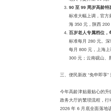
90 至 99 周岁高龄特
标准大幅上调，官方最
海 350 元，陕西 2
百岁老人专属档位，每月 
标准每月 280 元。
每月 800 元，上海上
300 元；云南砚山
三、便民新政 “免申即享”
今年高龄津贴最贴心的升
政务大厅的繁琐流程，行
2026 年 6 月底全