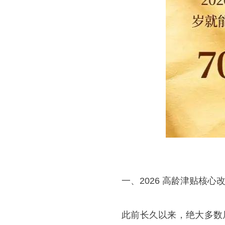
一、2026 高龄津贴核心
此前长久以来，绝大多数