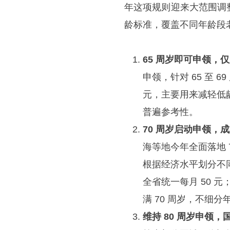
年这项规则迎来大范围调
龄标准，覆盖不同年龄段
65 周岁即可申领，
申领，针对 65 至 
元，主要用来减轻低
普遍参考性。
70 周岁启动申领，
海等地今年全面落地 
根据经济水平划分不同发
全省统一每月 50 
满 70 周岁，不细分
维持 80 周岁申领