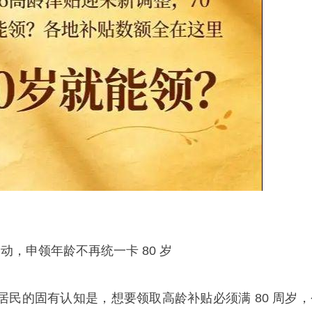
改动，申领年龄不再统一卡 80 岁
居民的固有认知是，想要领取高龄补贴必须满 80 周岁，