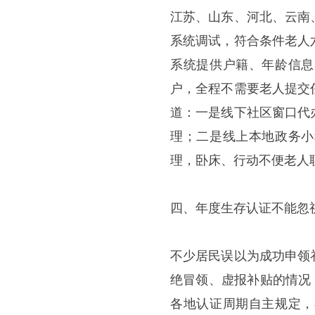
江苏、山东、河北、云南
系统调试，符合条件老人
系统提供户籍、年龄信息
户，全程不需要老人提交
道：一是线下社区窗口代
理；二是线上本地政务小
理，卧床、行动不便老人
四、年度生存认证不能忽
不少居民误以为成功申领
绝冒领、虚报补贴的情况，
各地认证周期自主规定，