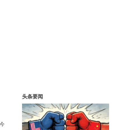
头条要闻
今