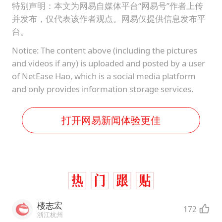
特别声明：本文为网易自媒体平台“网易号”作者上传
并发布，仅代表该作者观点。网易仅提供信息发布平
台。
Notice: The content above (including the pictures
and videos if any) is uploaded and posted by a user
of NetEase Hao, which is a social media platform
and only provides information storage services.
打开网易新闻体验更佳
楼志宏
172
浙江杭州