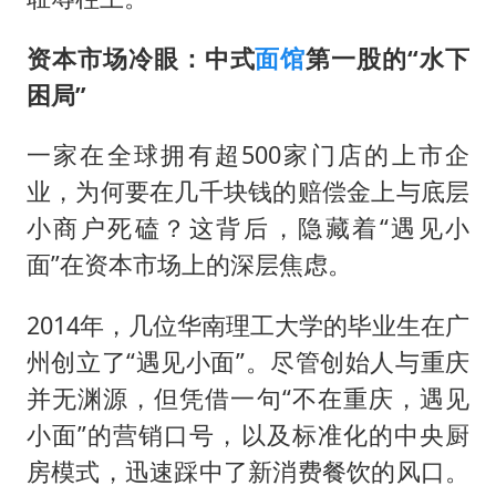
资本市场冷眼：中式
面馆
第一股的“水下
困局”
一家在全球拥有超500家门店的上市企
业，为何要在几千块钱的赔偿金上与底层
小商户死磕？这背后，隐藏着“遇见小
面”在资本市场上的深层焦虑。
2014年，几位华南理工大学的毕业生在广
州创立了“遇见小面”。尽管创始人与重庆
并无渊源，但凭借一句“不在重庆，遇见
小面”的营销口号，以及标准化的中央厨
房模式，迅速踩中了新消费餐饮的风口。