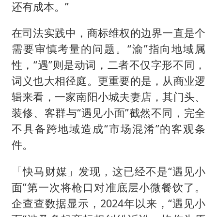
还有成本。”
在司法实践中，商标维权的边界一直是个
需要审慎考量的问题。“渝”指向地域属
性，“遇”则是动词，二者不仅字形不同，
词义也大相径庭。更重要的是，从商业逻
辑来看，一家南阳小城夫妻店，其门头、
装修、客群与“遇见小面”截然不同，完全
不具备跨地域造成“市场混淆”的客观条
件。
「快马财媒」发现，这已经不是“遇见小
面”第一次将枪口对准底层小微餐饮了。
企查查数据显示，2024年以来，“遇见小