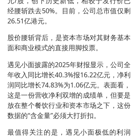
元/股，创下历史新低，相较于发行价已
经腰斩跌去50%。目前，公司总市值仅剩
26.51亿港元。
股价腰斩背后，是资本市场对其财务基本
面和商业模式的直接用脚投票。
遇见小面披露的2025年财报显示，公司全
年收入同比增长40.3%报16.22亿元，净利
润同比增长74.83%为1.06亿元。表面看，
这是一份营收净利双增的成绩单，但要是
放在整个餐饮行业和资本市场之下，这份
数据的“含金量”必须大打折扣。
最值得关注的是，遇见小面极低的利润