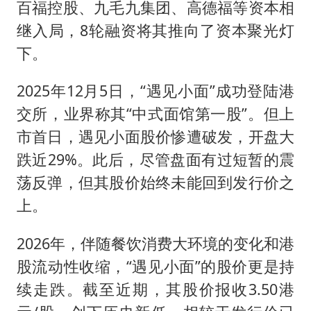
百福控股、九毛九集团、高德福等资本相
继入局，8轮融资将其推向了资本聚光灯
下。
2025年12月5日，“遇见小面”成功登陆港
交所，业界称其“中式面馆第一股”。但上
市首日，遇见小面股价惨遭破发，开盘大
跌近29%。此后，尽管盘面有过短暂的震
荡反弹，但其股价始终未能回到发行价之
上。
2026年，伴随餐饮消费大环境的变化和港
股流动性收缩，“遇见小面”的股价更是持
续走跌。截至近期，其股价报收3.50港