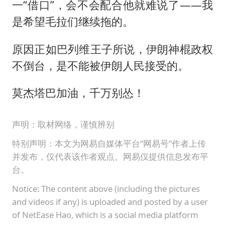
一“借口”，会不会配合他就难说了——我
是希望毛拉们继续拖的。
原因正如巴列维王子所说，伊朗神棍政权
不倒台，是不能被伊朗人民接受的。
莫杰塔巴加油，千万别怂！
声明：取材网络，谨慎辨别
特别声明：本文为网易自媒体平台“网易号”作者上传
并发布，仅代表该作者观点。网易仅提供信息发布平
台。
Notice: The content above (including the pictures
and videos if any) is uploaded and posted by a user
of NetEase Hao, which is a social media platform