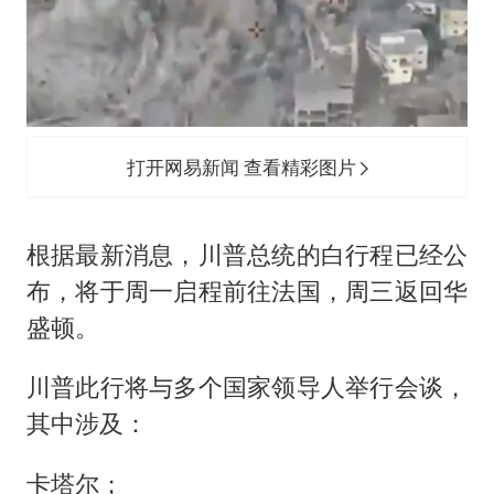
打开网易新闻 查看精彩图片
根据最新消息，川普总统的白行程已经公
布，将于周一启程前往法国，周三返回华
盛顿。
川普此行将与多个国家领导人举行会谈，
其中涉及：
卡塔尔；