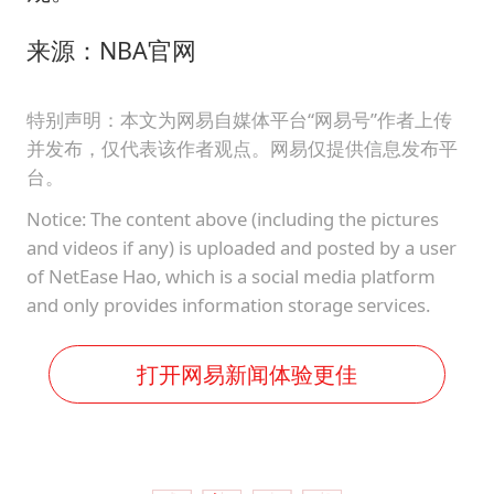
来源：NBA官网
特别声明：本文为网易自媒体平台“网易号”作者上传
并发布，仅代表该作者观点。网易仅提供信息发布平
台。
Notice: The content above (including the pictures
and videos if any) is uploaded and posted by a user
of NetEase Hao, which is a social media platform
and only provides information storage services.
打开网易新闻体验更佳