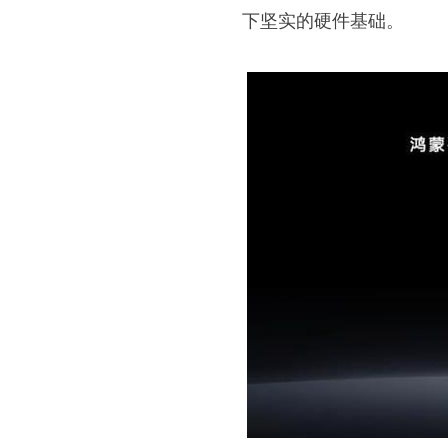
下坚实的硬件基础。