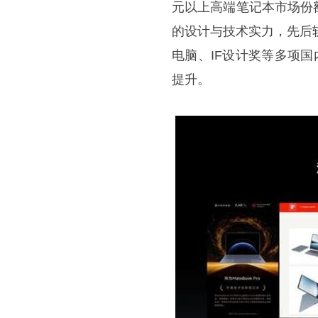
元以上高端笔记本市场份
的设计与技术实力，先后
电脑、IF设计奖等多项国
提升。