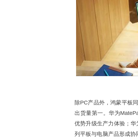
除PC产品外，鸿蒙平板同
出货量第一。华为Mate
优势升级生产力体验；华为
列平板与电脑产品形成协