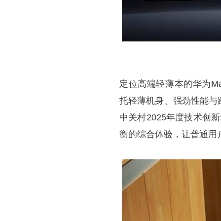
定位高端轻薄本的华为Mat
托轻薄机身、强劲性能与
中关村2025年度技术创新
衡的综合体验，让普通用