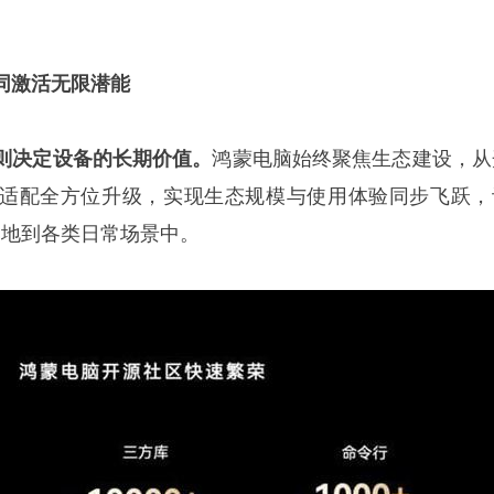
同激活无限潜能
则决定设备的长期价值。
鸿蒙电脑始终聚焦生态建设，从
适配全方位升级，实现生态规模与使用体验同步飞跃，
势落地到各类日常场景中。