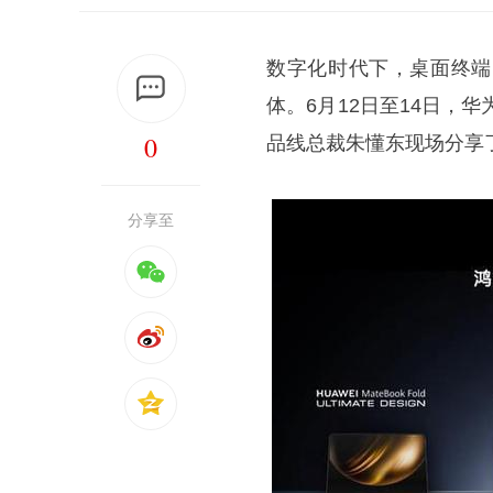
数字化时代下，桌面终端
体。6月12日至14日，华
0
品线总裁朱懂东现场分享
分享至