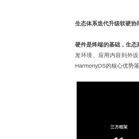
生态体系迭代升级软硬协
硬件是终端的基础，生态
发环境、应用内容到外设
HarmonyOS的核心优