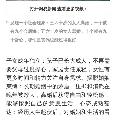
打开网易新闻 查看更多视频
发现一个社会现象：三四十岁的女人离婚，十个就
有九个会后悔；五六十岁的女人离婚，十个就有九
个舒心，哪怕是丧偶也能过得很好…
子女成年独立：孩子已长大成人，不再需
要父母过度操心，家庭责任减轻，女性有
更多时间和精力关注自身需求。摆脱婚姻
束缚：长期婚姻中的矛盾、压抑和消耗在
晚年被放大，离婚后获得自由和轻松感，
能够按照自己的意愿生活。心态成熟豁
达：经历人生起伏后，对婚姻和生活的看