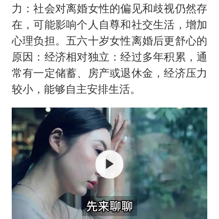
力：社会对离婚女性的偏见和歧视仍然存
在，可能影响个人自尊和社交生活，增加
心理负担。五六十岁女性离婚后更舒心的
原因：经济相对独立：经过多年积累，通
常有一定储蓄、房产或退休金，经济压力
较小，能够自主安排生活。