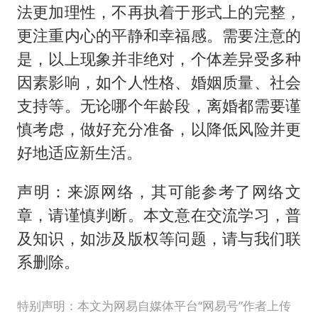
法更加理性，不再执着于形式上的完整，
更注重内心的平静和幸福感。需要注意的
是，以上现象并非绝对，个体差异受多种
因素影响，如个人性格、婚姻质量、社会
支持等。无论哪个年龄段，离婚都需要谨
慎考虑，做好充分准备，以降低风险并更
好地适应新生活。
声明：来源网络，其可能参考了网络文
章，请谨慎判断。本文意在交流学习，普
及知识，如涉及版权等问题，请与我们联
系删除。
特别声明：本文为网易自媒体平台“网易号”作者上传