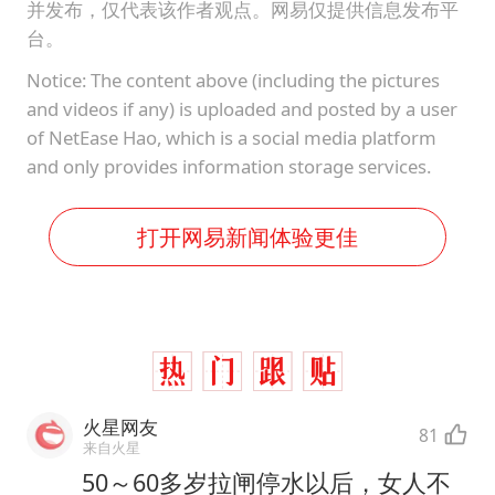
并发布，仅代表该作者观点。网易仅提供信息发布平
台。
Notice: The content above (including the pictures
and videos if any) is uploaded and posted by a user
of NetEase Hao, which is a social media platform
and only provides information storage services.
打开网易新闻体验更佳
火星网友
81
来自火星
50～60多岁拉闸停水以后，女人不