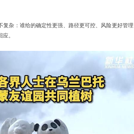
不复杂：谁给的确定性更强、路径更可控、风险更好管理
回应。