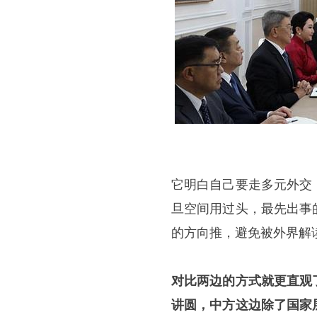
它明白自己要走多元外交
旦空间用过头，最先出事
的方向推，避免被外界解
对比两边的方式就更直观
讲圆，中方这边除了国家