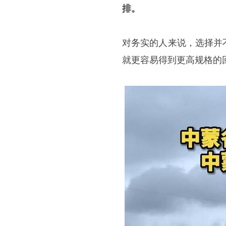
排。
对务实的人来说，选择并
就更容易得到更高规格的