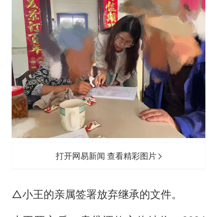
打开网易新闻 查看精彩图片
△小王的亲属签署放弃继承的文件。