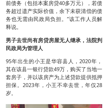
前债务（包括本案房贷40多万元），若债
务超过遗产实际价值，余下未获清偿的债
务也无需由民政局负担。”该工作人员解
释说。
男子去世尚有房贷房屋无人继承，法院判
民政局为管理人
95年出生的小王是华容县人，2020年，
其在该县一银行贷款49万，购买了当地一
套房子，并以该房产为上述贷款提供抵押
担保。2023年，小王不幸去世，年仅28
岁。