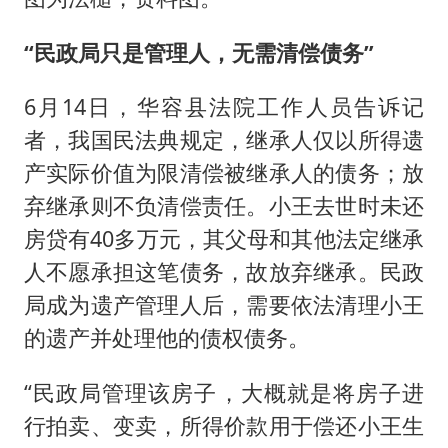
“民政局只是管理人，无需清偿债务”
6月14日，华容县法院工作人员告诉记
者，我国民法典规定，继承人仅以所得遗
产实际价值为限清偿被继承人的债务；放
弃继承则不负清偿责任。小王去世时未还
房贷有40多万元，其父母和其他法定继承
人不愿承担这笔债务，故放弃继承。民政
局成为遗产管理人后，需要依法清理小王
的遗产并处理他的债权债务。
“民政局管理该房子，大概就是将房子进
行拍卖、变卖，所得价款用于偿还小王生