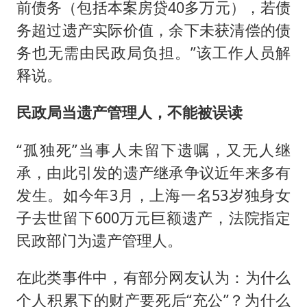
前债务（包括本案房贷40多万元），若债
务超过遗产实际价值，余下未获清偿的债
务也无需由民政局负担。”该工作人员解
释说。
民政局当遗产管理人，不能被误读
“孤独死”当事人未留下遗嘱，又无人继
承，由此引发的遗产继承争议近年来多有
发生。如今年3月，上海一名53岁独身女
子去世留下600万元巨额遗产，法院指定
民政部门为遗产管理人。
在此类事件中，有部分网友认为：为什么
个人积累下的财产要死后“充公”？为什么