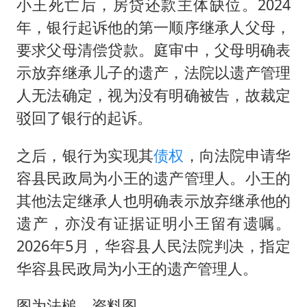
小王死亡后，房贷还款主体缺位。2024
年，银行起诉他的第一顺序继承人父母，
要求父母清偿贷款。庭审中，父母明确表
示放弃继承儿子的遗产，法院以遗产管理
人无法确定，视为没有明确被告，故裁定
驳回了银行的起诉。
之后，银行为实现其
债权
，向法院申请华
容县民政局为小王的遗产管理人。小王的
其他法定继承人也明确表示放弃继承他的
遗产，亦没有证据证明小王留有遗嘱。
2026年5月，华容县人民法院判决，指定
华容县民政局为小王的遗产管理人。
图为法槌，资料图。