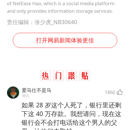
of NetEase Hao, which is a social media platform
and only provides information storage services.
责任编辑：张少虎_NB30640
打开网易新闻体验更佳
爱马仕不是马
1860
湖北
如果 28 岁这个人死了，银行里还剩
下这 40 万存款。我想请问，现在这
银行会不会打电话给这个男人的父