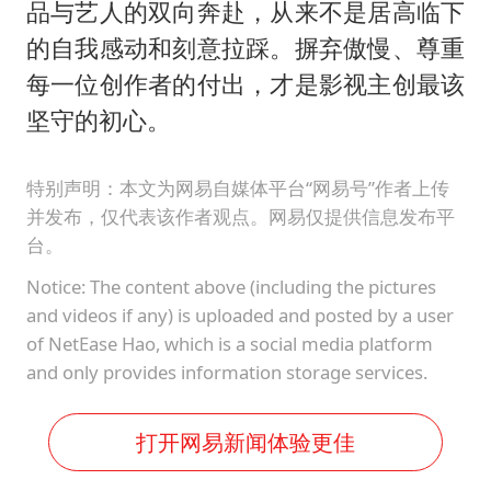
品与艺人的双向奔赴，从来不是居高临下
的自我感动和刻意拉踩。摒弃傲慢、尊重
每一位创作者的付出，才是影视主创最该
坚守的初心。
特别声明：本文为网易自媒体平台“网易号”作者上传
并发布，仅代表该作者观点。网易仅提供信息发布平
台。
Notice: The content above (including the pictures
and videos if any) is uploaded and posted by a user
of NetEase Hao, which is a social media platform
and only provides information storage services.
打开网易新闻体验更佳