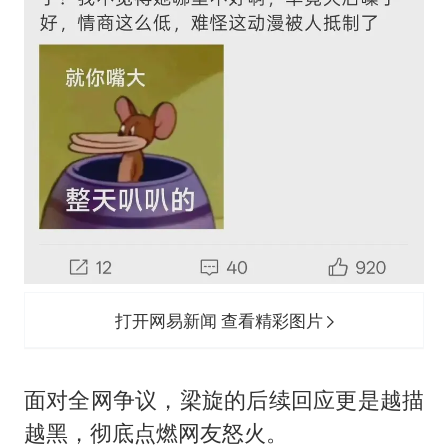
打开网易新闻 查看精彩图片
面对全网争议，梁旋的后续回应更是越描
越黑，彻底点燃网友怒火。