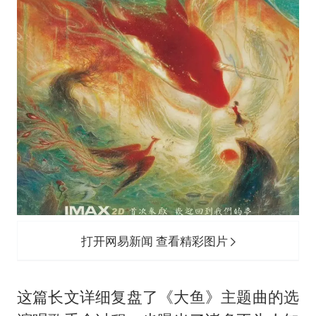
打开网易新闻 查看精彩图片
这篇长文详细复盘了《大鱼》主题曲的选