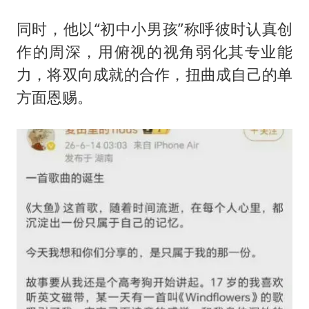
同时，他以“初中小男孩”称呼彼时认真创
作的周深，用俯视的视角弱化其专业能
力，将双向成就的合作，扭曲成自己的单
方面恩赐。