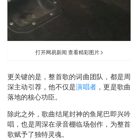
打开网易新闻 查看精彩图片
更关键的是，整首歌的词曲团队，都是周
深主动引荐，他不仅是
演唱者
，更是歌曲
落地的核心功臣。
除此之外，歌曲结尾封神的鱼尾巴即兴吟
唱，也是周深在录音棚临场创作，为整首
歌赋予了独特灵魂。