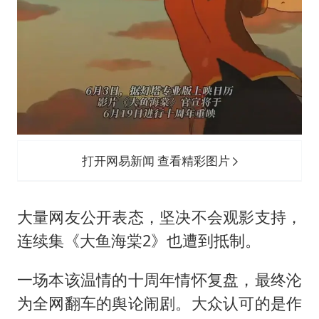
打开网易新闻 查看精彩图片
大量网友公开表态，坚决不会观影支持，
连续集《大鱼海棠2》也遭到抵制。
一场本该温情的十周年情怀复盘，最终沦
为全网翻车的舆论闹剧。大众认可的是作