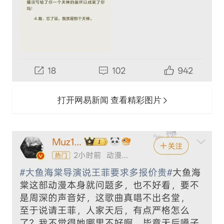
打开网易新闻 查看精彩图片