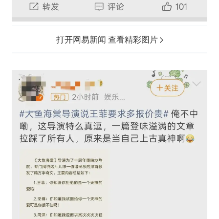
打开网易新闻 查看精彩图片