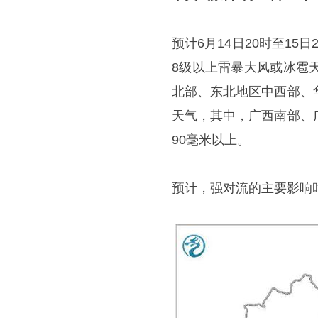
预计6月14日20时至1
8级以上雷暴大风或冰雹
北部、东北地区中西部、
天气，其中，广西南部、
90毫米以上。
预计，强对流的主要影响