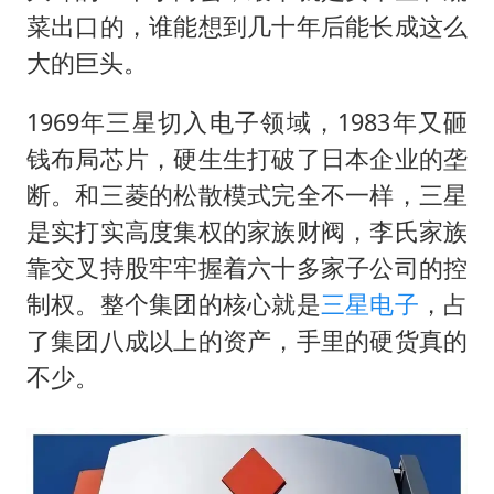
菜出口的，谁能想到几十年后能长成这么
大的巨头。
1969年三星切入电子领域，1983年又砸
钱布局芯片，硬生生打破了日本企业的垄
断。和三菱的松散模式完全不一样，三星
是实打实高度集权的家族财阀，李氏家族
靠交叉持股牢牢握着六十多家子公司的控
制权。整个集团的核心就是
三星电子
，占
了集团八成以上的资产，手里的硬货真的
不少。