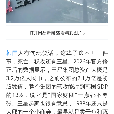
打开网易新闻 查看精彩图片
韩国
人有句玩笑话，这辈子逃不开三件
事，死亡、税收还有三星。2026年官方修
正后的数据显示，三星集团总资产大概是
3.2万亿人民币，之前公布的2.1万亿是初
版数值，整个集团的营收能占到韩国GDP
的13%，说它是“国家财团”一点都不夸
张。三星起家也很有意思，1938年还只是
大邱的一个小商会，最早就是卖干鱼和蔬