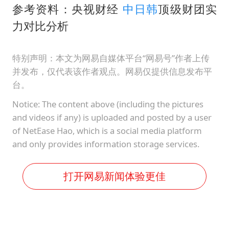
参考资料：央视财经
中日韩
顶级财团实
力对比分析
特别声明：本文为网易自媒体平台“网易号”作者上传
并发布，仅代表该作者观点。网易仅提供信息发布平
台。
Notice: The content above (including the pictures
and videos if any) is uploaded and posted by a user
of NetEase Hao, which is a social media platform
and only provides information storage services.
打开网易新闻体验更佳