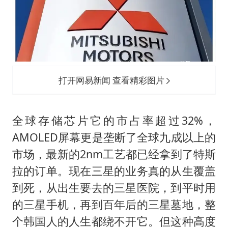
打开网易新闻 查看精彩图片
全球存储芯片它的市占率超过32%，
AMOLED屏幕更是垄断了全球九成以上的
市场，最新的2nm工艺都已经拿到了特斯
拉的订单。现在三星的业务真的从生覆盖
到死，从出生要去的三星医院，到平时用
的三星手机，再到百年后的三星墓地，整
个韩国人的人生都绕不开它。但这种高度