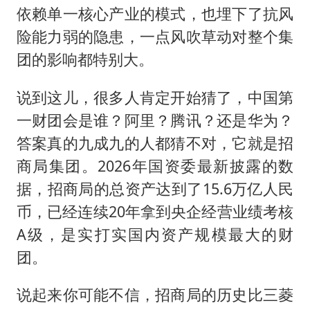
依赖单一核心产业的模式，也埋下了抗风
险能力弱的隐患，一点风吹草动对整个集
团的影响都特别大。
说到这儿，很多人肯定开始猜了，中国第
一财团会是谁？阿里？腾讯？还是华为？
答案真的九成九的人都猜不对，它就是招
商局集团。2026年国资委最新披露的数
据，招商局的总资产达到了15.6万亿人民
币，已经连续20年拿到央企经营业绩考核
A级，是实打实国内资产规模最大的财
团。
说起来你可能不信，招商局的历史比三菱