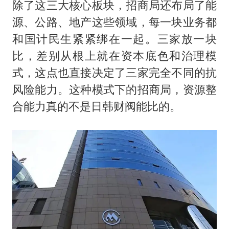
除了这三大核心板块，招商局还布局了能
源、公路、地产这些领域，每一块业务都
和国计民生紧紧绑在一起。三家放一块
比，差别从根上就在资本底色和治理模
式，这点也直接决定了三家完全不同的抗
风险能力。这种模式下的招商局，资源整
合能力真的不是日韩财阀能比的。