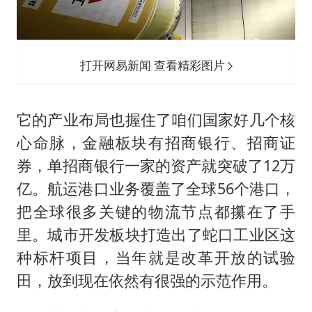
打开网易新闻 查看精彩图片
它的产业布局也握住了咱们国家好几个核
心命脉，金融板块有招商银行、招商证
券，单招商银行一家的资产就突破了12万
亿。航运港口业务覆盖了全球56个港口，
把全球很多关键的物流节点都攥在了手
里。城市开发板块打造出了蛇口工业区这
种标杆项目，当年就是改革开放的试验
田，放到现在依然有很强的示范作用。