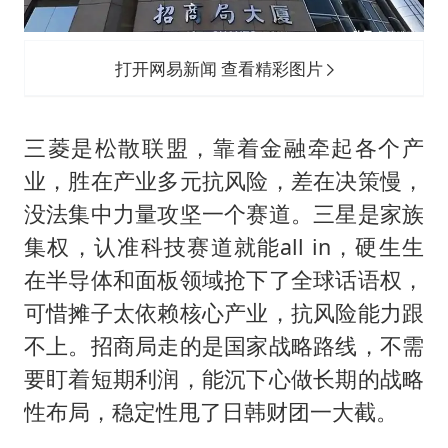
打开网易新闻 查看精彩图片
三菱是松散联盟，靠着金融牵起各个产
业，胜在产业多元抗风险，差在决策慢，
没法集中力量攻坚一个赛道。三星是家族
集权，认准科技赛道就能all in，硬生生
在半导体和面板领域抢下了全球话语权，
可惜摊子太依赖核心产业，抗风险能力跟
不上。招商局走的是国家战略路线，不需
要盯着短期利润，能沉下心做长期的战略
性布局，稳定性甩了日韩财团一大截。