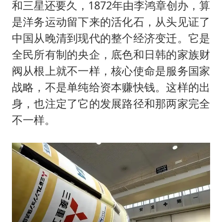
和三星还要久，1872年由李鸿章创办，算
是洋务运动留下来的活化石，从头见证了
中国从晚清到现代的整个经济变迁。它是
全民所有制的央企，底色和日韩的家族财
阀从根上就不一样，核心使命是服务国家
战略，不是单纯给资本赚快钱。这样的出
身，也注定了它的发展路径和那两家完全
不一样。