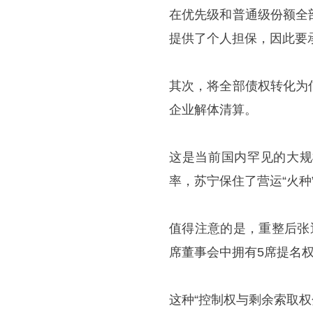
在优先级和普通级份额全
提供了个人担保，因此要
其次，将全部债权转化为
企业解体清算。
这是当前国内罕见的大规
率，苏宁保住了营运“火种
值得注意的是，重整后张
席董事会中拥有5席提名
这种“控制权与剩余索取