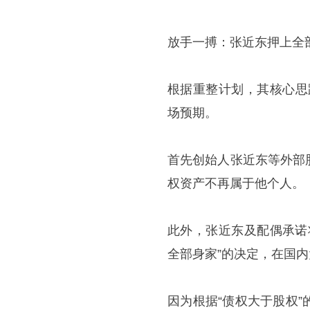
放手一搏：张近东押上全
根据重整计划，其核心思
场预期。
首先创始人张近东等外部
权资产不再属于他个人。
此外，张近东及配偶承诺
全部身家”的决定，在国
因为根据“债权大于股权