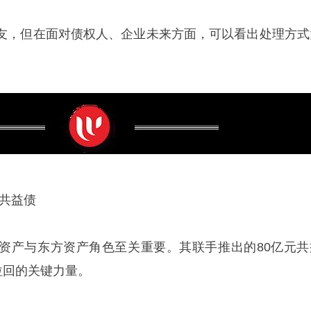
友，但在面对债权人、企业未来方面，可以看出处理方式
亿共益债
资产与东方资产角色至关重要。其联手推出的80亿元共
拉回的关键力量。