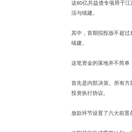
这80亿共益债专项用于
活与续建。
其中，首期拟投放不超过
续建。
这笔资金的落地并不简单，
首先是内部决策。所有方
投资执行协议。
放款环节设置了六大前置