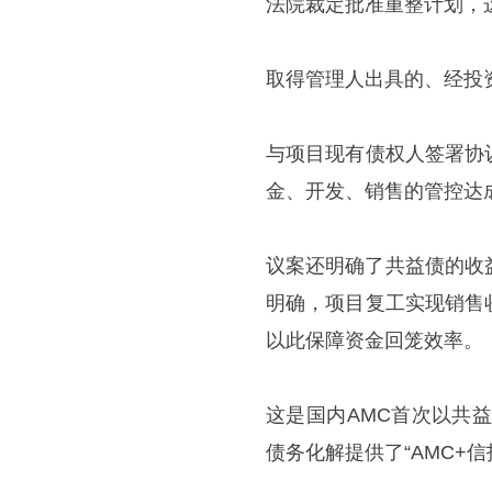
法院裁定批准重整计划，
取得管理人出具的、经投
与项目现有债权人签署协
金、开发、销售的管控达
议案还明确了共益债的收益
明确，项目复工实现销售
以此保障资金回笼效率。
这是国内AMC首次以共
债务化解提供了“AMC+