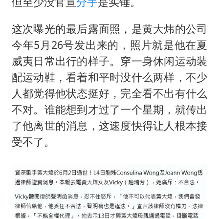
但至少没官宣
分手
是实锤。
这次曝光的最后露面照，是黄大炜的公司
今年5月26号发出来的，照片就是他在夏
威夷日常出行的样子。穿一身休闲运动装
配运动鞋，看着和平时没什么两样，不少
人都觉得他状态挺好，完全看不出有什么
不对。谁能想到才过了一个星期，就传出
了他离世的消息，这速度快得让人根本接
受不了。