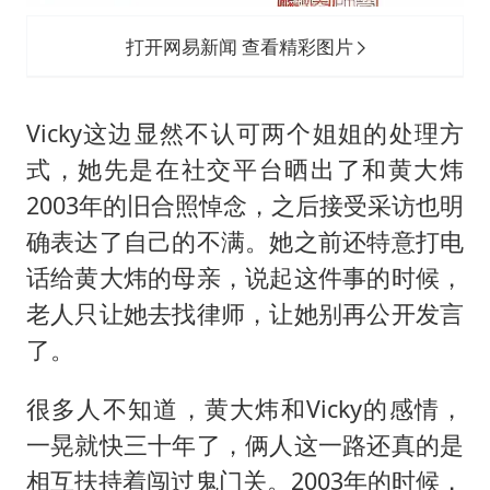
打开网易新闻 查看精彩图片
Vicky这边显然不认可两个姐姐的处理方
式，她先是在社交平台晒出了和黄大炜
2003年的旧合照悼念，之后接受采访也明
确表达了自己的不满。她之前还特意打电
话给黄大炜的母亲，说起这件事的时候，
老人只让她去找律师，让她别再公开发言
了。
很多人不知道，黄大炜和Vicky的感情，
一晃就快三十年了，俩人这一路还真的是
相互扶持着闯过鬼门关。2003年的时候，