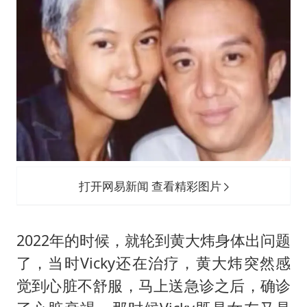
打开网易新闻 查看精彩图片
2022年的时候，就轮到黄大炜身体出问题
了，当时Vicky还在治疗，黄大炜突然感
觉到心脏不舒服，马上送急诊之后，确诊