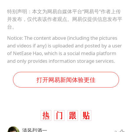
特别声明：本文为网易自媒体平台“网易号”作者上传
并发布，仅代表该作者观点。网易仅提供信息发布平
台。
Notice: The content above (including the pictures
and videos if any) is uploaded and posted by a user
of NetEase Hao, which is a social media platform
and only provides information storage services.
打开网易新闻体验更佳
清风烈酒一