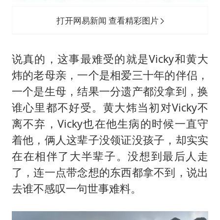
打开网易新闻 查看精彩图片
说真的，这事最难受的就是Vicky和黄大
炜的老母亲，一个是相爱三十年的伴侣，
一个是生母，结果一分遗产都没拿到，换
谁心里都不好受。黄大炜当初对Vicky不
离不弃，Vicky也在他生病的时候一直守
着他，俩人这辈子没领证没孩子，却实实
在在相伴了大半辈子。没想到最后人走
了，连一点带念想的东西都拿不到，说出
去谁不感叹一句世事难料。