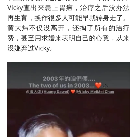
Vicky查出来患上胃癌，治疗之后没办法
再生育，换作很多人可能早就转身走了。
黄大炜不仅没离开，还掏了所有的治疗
费，甚至用求婚来表明自己的心意，从来
没嫌弃过Vicky。