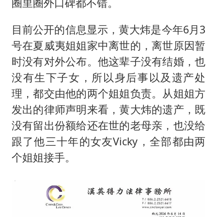
圈里圈外口碑都不错。
目前公开的信息显示，黄大炜是今年6月3
号在夏威夷姐姐家中离世的，离世原因暂
时没有对外公布。他这辈子没有结婚，也
没有生下子女，所以身后事以及遗产处
理，都交由他的两个姐姐负责。从姐姐方
发出的律师声明来看，黄大炜的遗产，既
没有留出份额给还在世的老母亲，也没给
跟了他三十年的女友Vicky，全部都由两
个姐姐接手。