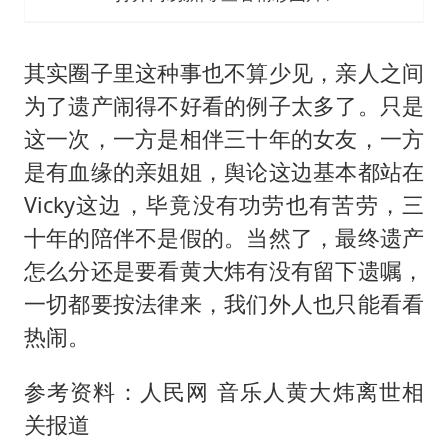
其实圈子里这种事也不算少见，亲人之间
为了遗产闹得不好看的例子太多了。只是
这一次，一方是相伴三十年的女友，一方
是有血缘的亲姐姐，舆论这边基本都站在
Vicky这边，毕竟没有功劳也有苦劳，三
十年的陪伴不是假的。当然了，最终遗产
怎么分还是要看黄大炜有没有留下遗嘱，
一切都要按法律来，我们外人也只能看看
热闹。
参考资料：人民网 音乐人黄大炜离世相
关报道