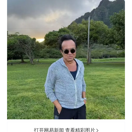
打开网易新闻 查看精彩图片