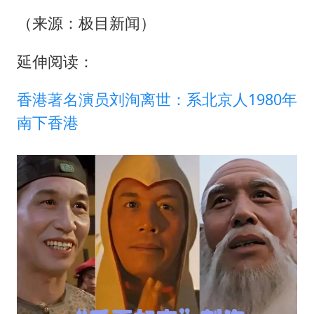
（来源：极目新闻）
延伸阅读：
香港著名演员刘洵离世：系北京人1980年
南下香港