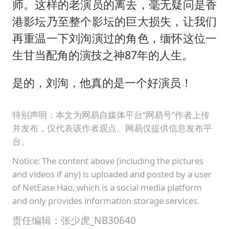
师。这样的老演员的离去，毫无疑问是香
港影坛乃至整个影坛的巨大损失，让我们
再重温一下刘洵演过的角色，缅怀这位一
生甘当配角的演技之神87年的人生。
是的，刘洵，他真的是一个好演员！
特别声明：本文为网易自媒体平台“网易号”作者上传
并发布，仅代表该作者观点。网易仅提供信息发布平
台。
Notice: The content above (including the pictures
and videos if any) is uploaded and posted by a user
of NetEase Hao, which is a social media platform
and only provides information storage services.
责任编辑：张少虎_NB30640