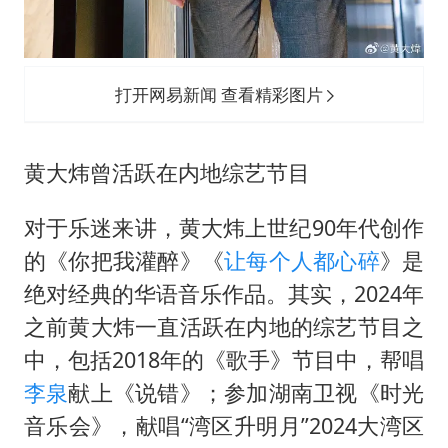
打开网易新闻 查看精彩图片
黄大炜曾活跃在内地综艺节目
对于乐迷来讲，黄大炜上世纪90年代创作
的《你把我灌醉》《
让每个人都心碎
》是
绝对经典的华语音乐作品。其实，2024年
之前黄大炜一直活跃在内地的综艺节目之
中，包括2018年的《歌手》节目中，帮唱
李泉
献上《说错》；参加湖南卫视《时光
音乐会》，献唱“湾区升明月”2024大湾区