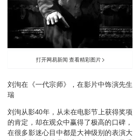
打开网易新闻 查看精彩图片
刘洵在《一代宗师》，在影片中饰演先生
瑞
刘洵从影40年，从未在电影节上获得奖项
的肯定，却在观众中赢得了极高的口碑，
在很多影迷心目中都是大神级别的表演大