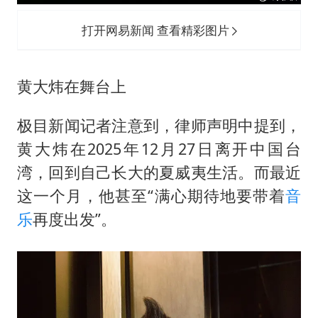
打开网易新闻 查看精彩图片
黄大炜在舞台上
极目新闻记者注意到，律师声明中提到，
黄大炜在2025年12月27日离开中国台
湾，回到自己长大的夏威夷生活。而最近
这一个月，他甚至“满心期待地要带着
音
乐
再度出发”。