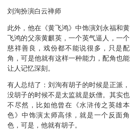
刘洵扮演白云禅师
此外，他在《黄飞鸿》中饰演刘永福和黄
飞鸿的父亲黄麒英，一个英气逼人，一个
慈祥善良，戏份都不能说很多，只是配
角，可是他就有这样一种能力，配角也能
让人记忆深刻。
有人总结了：刘洵有胡子的时候是正派，
没胡子的时候不是太监就是妖僧。其实也
不尽然，比如他曾在《水浒传之英雄本
色》中饰演太师高俅，就是一个反面角
色，可是，他就有胡子。