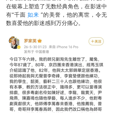
在银幕上塑造了无数经典角色，在影迷中
有“千面
如来
”的美誉，他的离世，令无
数喜爱他的影迷感到万分痛心。