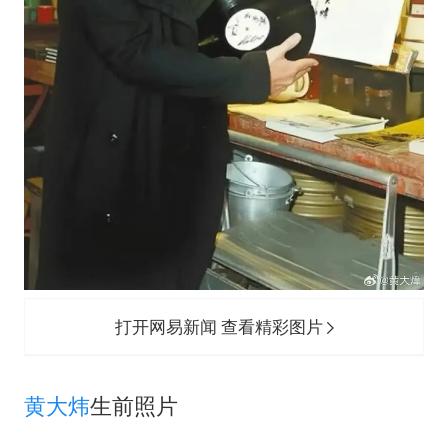
打开网易新闻 查看精彩图片
黄大炜
生前照片