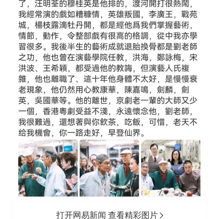
打开网易新闻 查看精彩图片