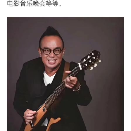
电影音乐晚会等等。