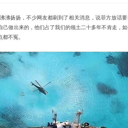
沸沸扬扬，不少网友都刷到了相关消息，说菲方放话要
自己做出来的，他们占了我们的领土二十多年不肯走，如
点都不冤。