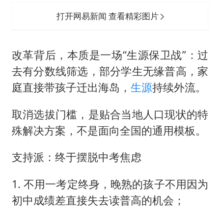
打开网易新闻 查看精彩图片
改革背后，本质是一场“生源保卫战”：过
去有分数线筛选，部分学生无缘普高，家
庭直接带孩子迁出海岛，
生源
持续外流。
取消选拔门槛，是贴合当地人口现状的特
殊解决方案，不是面向全国的通用模板。
支持派：终于摆脱中考焦虑
1. 不用一考定终身，晚熟的孩子不用因为
初中成绩差直接失去读普高的机会；