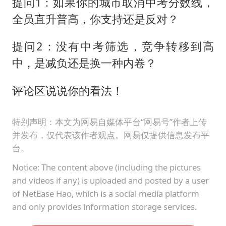
提问1：如果你的城市取消中考分数线，
全员直升普高，你支持还是反对？
提问2：没有中考筛选，竞争转移到高
中，是减负还是换一种内卷？
评论区说说你的看法！
特别声明：本文为网易自媒体平台“网易号”作者上传
并发布，仅代表该作者观点。网易仅提供信息发布平
台。
Notice: The content above (including the pictures
and videos if any) is uploaded and posted by a user
of NetEase Hao, which is a social media platform
and only provides information storage services.