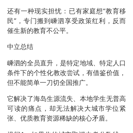
还有一种现实担忧：已有家庭想“教育移
民”，专门搬到嵊泗享受政策红利，反而
催生新的教育不公平。
中立总结
嵊泗的全员直升，是特定地域、特定人口
条件下的个性化教改尝试，有借鉴价值，
但不能简单一刀切全国推广。
它解决了海岛生源流失、本地学生无普高
可读的痛点，却无法解决大城市学位紧
张、优质教育资源稀缺的核心矛盾。