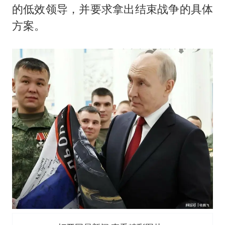
的低效领导，并要求拿出结束战争的具体
方案。