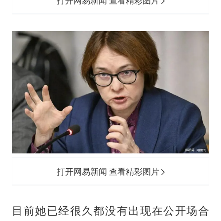
打开网易新闻 查看精彩图片
打开网易新闻 查看精彩图片
目前她已经很久都没有出现在公开场合