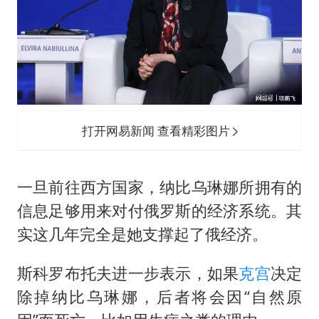
打开网易新闻 查看精彩图片
一旦前往西方国家，纳比乌琳娜所拥有的
信息足够用来对付俄罗斯的经济系统。其
实这几年完全是她支撑起了俄经济。
斯科罗布托夫进一步表示，如果
克宫
决定
除掉纳比乌琳娜，后者将会因“自然原