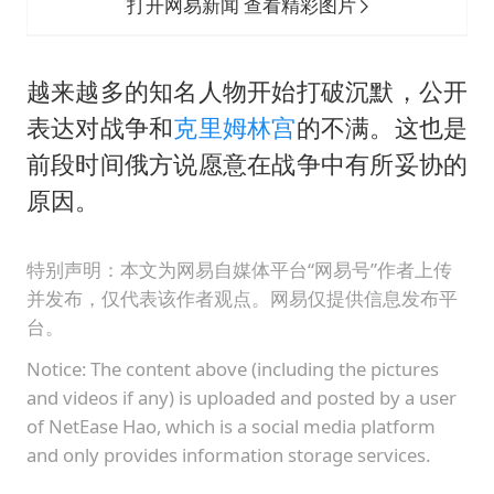
打开网易新闻 查看精彩图片
越来越多的知名人物开始打破沉默，公开
表达对战争和
克里姆林宫
的不满。这也是
前段时间俄方说愿意在战争中有所妥协的
原因。
特别声明：本文为网易自媒体平台“网易号”作者上传
并发布，仅代表该作者观点。网易仅提供信息发布平
台。
Notice: The content above (including the pictures
and videos if any) is uploaded and posted by a user
of NetEase Hao, which is a social media platform
and only provides information storage services.