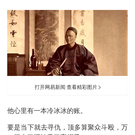
打开网易新闻 查看精彩图片
他心里有一本冷冰冰的账。
要是当下就去寻仇，顶多算聚众斗殴，万