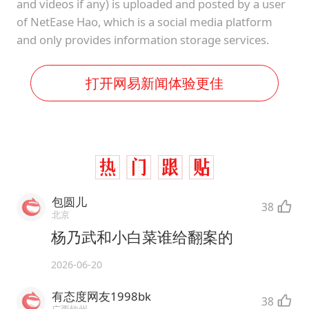
and videos if any) is uploaded and posted by a user
of NetEase Hao, which is a social media platform
and only provides information storage services.
打开网易新闻体验更佳
包圆儿
38
北京
杨乃武和小白菜谁给翻案的
2026-06-20
有态度网友1998bk
38
广西钦州