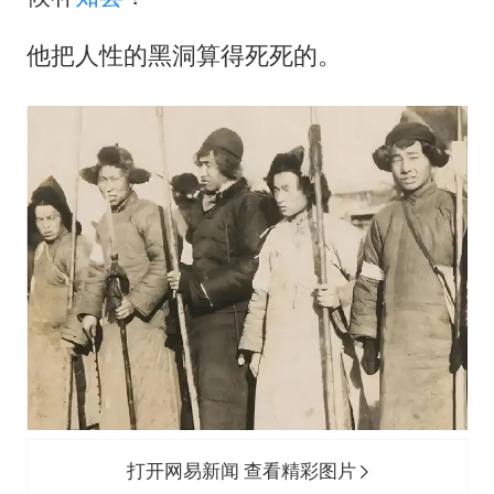
他把人性的黑洞算得死死的。
打开网易新闻 查看精彩图片