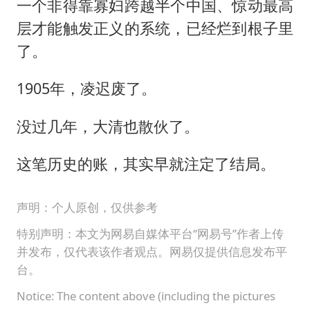
一个非得靠寡妇跨越半个中国、惊动最高
层才能触发正义的系统，已经烂到根子里
了。
1905年，凌迟废了。
没过几年，大清也散伙了。
这笔历史的账，其实早就注定了结局。
声明：个人原创，仅供参考
特别声明：本文为网易自媒体平台“网易号”作者上传
并发布，仅代表该作者观点。网易仅提供信息发布平
台。
Notice: The content above (including the pictures