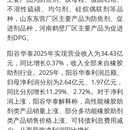
不溶性硫磺、均匀剂、硅烷偶联剂等品
种，山东东营厂区主要产品为防焦剂、促
进剂品种，河南鹤壁厂区主要产品为促进
剂DPG。
阳谷华泰2025年实现营业收入为34.43亿
元，同比增长0.37%，收入全部来自橡胶
助剂行业。2025年，阳谷华泰利润总额、
归母净利润分别为2.64亿元、1.97亿元，
同比分别增长11.29%、2.72%。对于净利
润上涨，阳谷华泰解释称，高性能橡胶助
剂类产品销量上涨、部分多功能橡胶助剂
类产品销售价格上涨、可转债利息费用减
少，从而导致净利润同比增长。