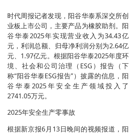
时代周报记者发现，阳谷华泰系深交所创
业板上市公司，主要产品为橡胶助剂。阳
谷华泰2025年实现营业收入为34.43亿
元，利润总额、归母净利润分别为2.64亿
元、1.97亿元。根据阳谷华泰2025年度环
境、社会和公司治理（ESG）报告（下
称“阳谷华泰ESG报告”）披露的信息，阳
谷华泰2025年安全生产领域投入了
2741.05万元。
2025年安全⽣产零事故
根据新京报6月13日晚间的视频报道，阳