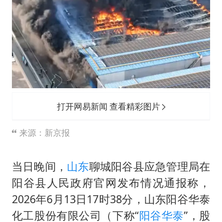
打开网易新闻 查看精彩图片
来源：新京报
当日晚间，
山东
聊城阳谷县应急管理局在
阳谷县人民政府官网发布情况通报称，
2026年6月13日17时38分，山东阳谷华泰
化工股份有限公司（下称“
阳谷华泰
”，股