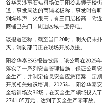
谷华泰涉事石蜡料场位于阳谷县狮子楼街
道，事发周边的商铺老板称，事发时曾听
到爆炸声，火很高，有三四层楼高，附近
商铺已关门，周边区域一度停电。
该报道还称，截至当日20时，明火仍未扑
灭，消防部门正在现场开展救援。
阳谷华泰ESG报告披露，该公司在2025年
落实了一系列安全管理措施，保证公司安
全⽣产，并制定信息安全应急预案，定期
开展相关知识培训。2025年，阳谷华泰安
全培训场次36场，在安全生产领域投入了
2741.05万元，达到了安全⽣产零事故。