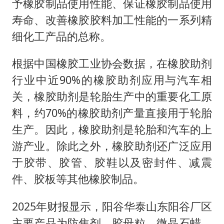
予橡胶制品使用性能、保证橡胶制品使用
寿命、改善橡胶胶料加工性能的一系列精
细化工产品的总称。
根据中国橡胶工业协会数据，在橡胶助剂
行业中近90%的橡胶助剂应用与汽车相
关，橡胶助剂是轮胎生产中的重要化工原
料，约70%的橡胶助剂产量直接用于轮胎
生产。因此，橡胶助剂是轮胎和汽车的上
游产业。除此之外，橡胶助剂还广泛应用
于胶带、胶管、胶鞋以及密封件、减震
件、胶板等其他橡胶制品。
2025年财报显示，阳谷华泰山东阳谷厂区
主要产品为防焦剂、胶母粒、微晶石蜡、