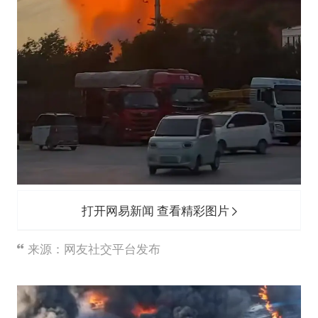
打开网易新闻 查看精彩图片
来源：网友社交平台发布