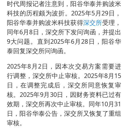
时代周报记者注意到，阳谷华泰并购波米
科技的历程颇为波折。2025年5月29日，
阳谷华泰并购波米科技获得
深交所
受理，
同年6月8日，深交所下发问询函，并提出
9大问题。直到2025年6月28日，阳谷华
泰回复深交所问询函。
2025年8月2日，因本次交易方案需要进
行调整，深交所中止审核。2025年8月15
日，在调整完成后，深交所同意恢复审
核。2025年9月30日，因财务资料已过有
效期，深交所再次中止审核。同年10月31
日，阳谷华泰公告，深交所又恢复了重组
审核。