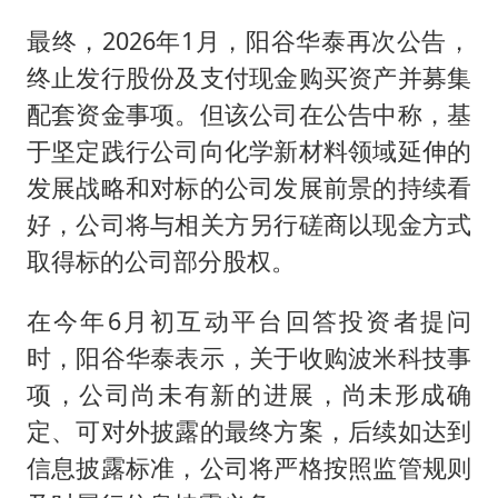
最终，2026年1月，阳谷华泰再次公告，
终止发行股份及支付现金购买资产并募集
配套资金事项。但该公司在公告中称，基
于坚定践行公司向化学新材料领域延伸的
发展战略和对标的公司发展前景的持续看
好，公司将与相关方另行磋商以现金方式
取得标的公司部分股权。
在今年6月初互动平台回答投资者提问
时，阳谷华泰表示，关于收购波米科技事
项，公司尚未有新的进展，尚未形成确
定、可对外披露的最终方案，后续如达到
信息披露标准，公司将严格按照监管规则