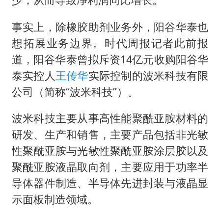
事实上，除橡胶助剂业务外，阳谷华泰也
想拓展业务边界。时代周报记者此前报
道，阳谷华泰曾拟斥资14亿元收购阳谷华
泰实控人
王传华
实际控制的波米科技有限
公司（简称“波米科技”）。
波米科技主要从事高性能聚酰亚胺材料的
研发、生产和销售，主要产品包括非光敏
性聚酰亚胺与光敏性聚酰亚胺涂层胶以及
聚酰亚胺液晶取向剂，主要应用于功率半
导体器件制造、半导体先进封装与液晶显
示面板制造领域。