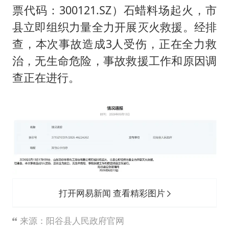
票代码：300121.SZ）石蜡料场起火，市
县立即组织力量全力开展灭火救援。经排
查，本次事故造成3人受伤，正在全力救
治，无生命危险，事故救援工作和原因调
查正在进行。
打开网易新闻 查看精彩图片
来源：阳谷县人民政府官网