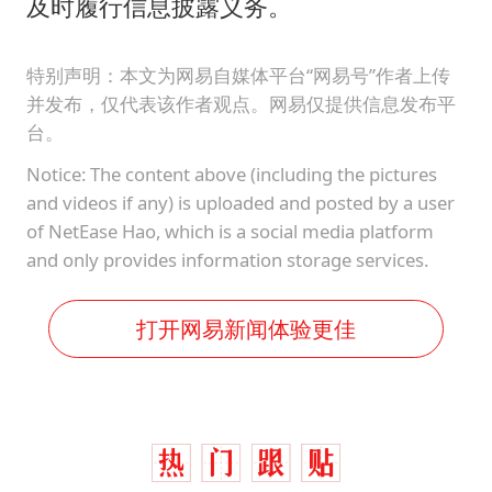
及时履行信息披露义务。
特别声明：本文为网易自媒体平台“网易号”作者上传
并发布，仅代表该作者观点。网易仅提供信息发布平
台。
Notice: The content above (including the pictures
and videos if any) is uploaded and posted by a user
of NetEase Hao, which is a social media platform
and only provides information storage services.
打开网易新闻体验更佳