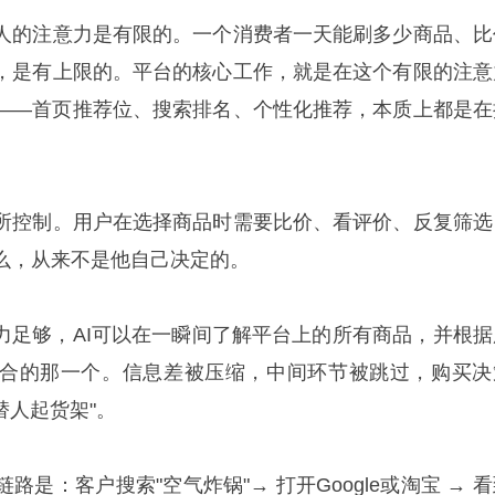
人的注意力是有限的。一个消费者一天能刷多少商品、比
，是有上限的。平台的核心工作，就是在这个有限的注意
——首页推荐位、搜索排名、个性化推荐，本质上都是在
所控制。用户在选择商品时需要比价、看评价、反复筛选
么，从来不是他自己决定的。
算力足够，AI可以在一瞬间了解平台上的所有商品，并根据
合的那一个。信息差被压缩，中间环节被跳过，购买决
I替人起货架"。
是：客户搜索"空气炸锅"→ 打开Google或淘宝 → 