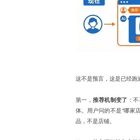
这不是预言，这是已经跑
第一，
推荐机制变了
：不
体。用户问的不是"哪家店
品，不是店铺。