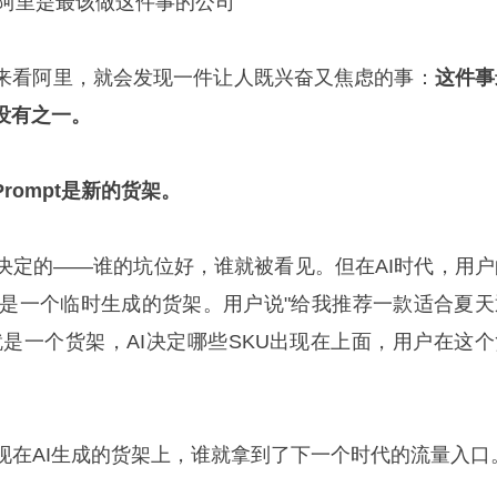
架，阿里是最该做这件事的公司
来看阿里，就会发现一件让人既兴奋又焦虑的事：
这件事
没有之一。
Prompt是新的货架。
决定的——谁的坑位好，谁就被看见。但在AI时代，用户
上就是一个临时生成的货架。用户说"给我推荐一款适合夏天
就是一个货架，AI决定哪些SKU出现在上面，用户在这个
现在AI生成的货架上，谁就拿到了下一个时代的流量入口