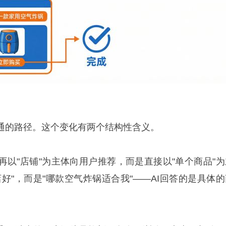
通的路径。这个变化有两个结构性含义。
再以"店铺"为主体向用户推荐，而是直接以"单个商品"为
好"，而是"哪款空气炸锅适合我"——AI回答的是具体的