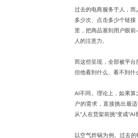
过去的电商服务于人，而
多少次、点击多少个链接
里，把商品塞到用户眼前
人的注意力。
而这些呈现，全部被平台
但他看到什么、看不到什
AI不同。理论上，如果
户的需求，直接挑出最适
从"人在货架前挑"变成"A
以空气炸锅为例。过去的链路