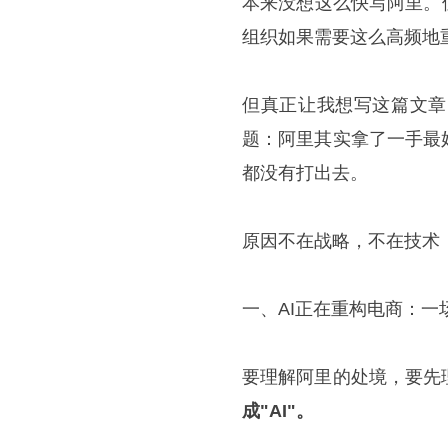
本来没想这么快写阿里。
组织如果需要这么高频地
但真正让我想写这篇文章
题：阿里其实拿了一手最
都没有打出去。
原因不在战略，不在技术
一、AI正在重构电商：一
要理解阿里的处境，要先
成"AI"。