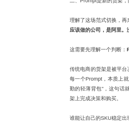
二、Prompt是新的货
理解了这场范式切换，再
应该做的公司，是阿里。
这需要先理解一个判断：
传统电商的货架是被平台
每一个Prompt，本质
勤的轻薄背包"，这句话
架上完成决策和购买。
谁能让自己的SKU稳定出