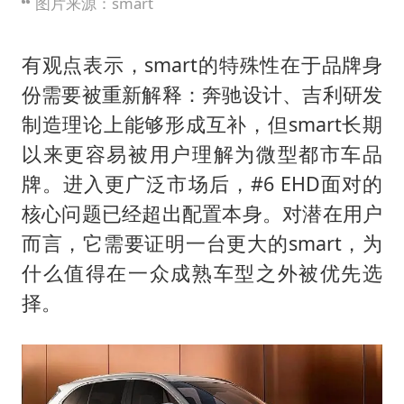
图片来源：smart
有观点表示，smart的特殊性在于品牌身
份需要被重新解释：奔驰设计、吉利研发
制造理论上能够形成互补，但smart长期
以来更容易被用户理解为微型都市车品
牌。进入更广泛市场后，#6 EHD面对的
核心问题已经超出配置本身。对潜在用户
而言，它需要证明一台更大的smart，为
什么值得在一众成熟车型之外被优先选
择。