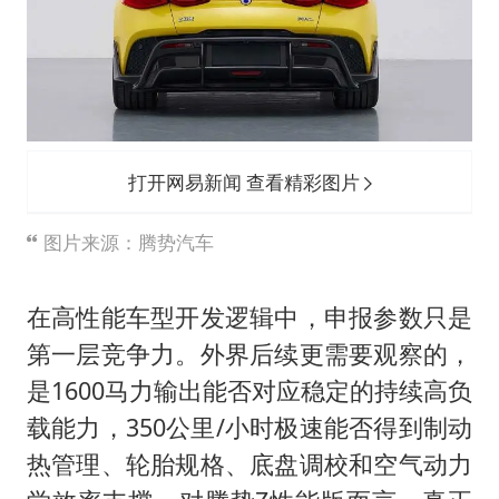
打开网易新闻 查看精彩图片
图片来源：腾势汽车
在高性能车型开发逻辑中，申报参数只是
第一层竞争力。外界后续更需要观察的，
是1600马力输出能否对应稳定的持续高负
载能力，350公里/小时极速能否得到制动
热管理、轮胎规格、底盘调校和空气动力