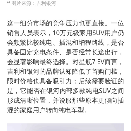
图片来源：吉利银河
这一细分市场的竞争压力也更直接。一位
销售人员表示，10万元级家用SUV用户仍
会频繁比较纯电、插混和增程路线，是否
具备固定充电条件、是否经常长途出行，
会显著影响最终选择。对星舰7 EV而言，
吉利和银河的品牌认知降低了首购门槛，
限时价格也具备吸引力；后续需要验证的
是，它能否在银河内部多款纯电SUV之间
形成清晰位置，并说服那些原本更倾向插
混的家庭用户转向纯电车型。