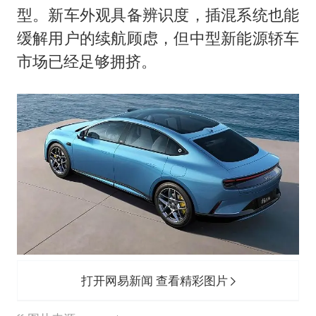
型。新车外观具备辨识度，插混系统也能
缓解用户的续航顾虑，但中型新能源轿车
市场已经足够拥挤。
打开网易新闻 查看精彩图片