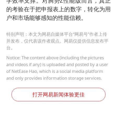
学效率支撑。对腾势Z性能版而言，真正
的考验在于把申报表上的数字，转化为用
户和市场能够感知的性能信赖。
特别声明：本文为网易自媒体平台“网易号”作者上传
并发布，仅代表该作者观点。网易仅提供信息发布平
台。
Notice: The content above (including the pictures
and videos if any) is uploaded and posted by a user
of NetEase Hao, which is a social media platform
and only provides information storage services.
打开网易新闻体验更佳