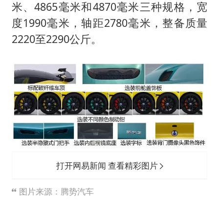
米、4865毫米和4870毫米三种规格，宽
度1990毫米，轴距2780毫米，整备质量
2220至2290公斤。
打开网易新闻 查看精彩图片
图片来源：腾势汽车