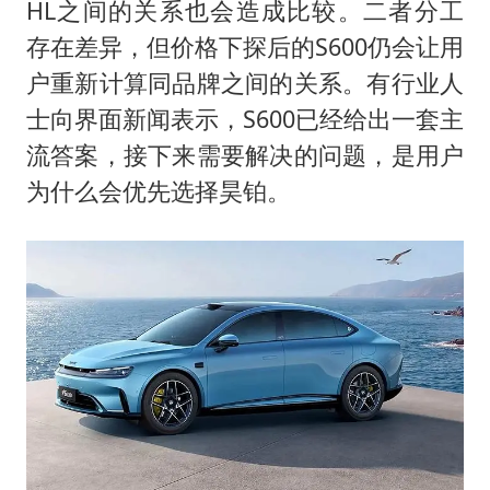
HL之间的关系也会造成比较。二者分工
存在差异，但价格下探后的S600仍会让用
户重新计算同品牌之间的关系。有行业人
士向界面新闻表示，S600已经给出一套主
流答案，接下来需要解决的问题，是用户
为什么会优先选择昊铂。