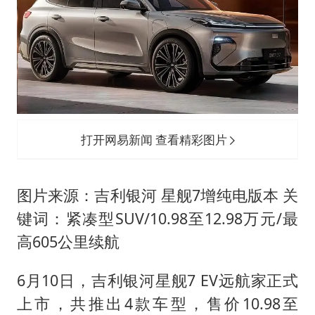
打开网易新闻 查看精彩图片
图片来源：吉利银河 星舰7增纯电版本 关
键词：紧凑型SUV/10.98至12.98万元/最
高605公里续航
6月10日，吉利银河星舰7 EV远航家正式
上市，共推出4款车型，售价10.98至