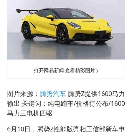
打开网易新闻 查看精彩图片
图片来源：
腾势汽车
腾势Z提供1600马力
输出 关键词：纯电跑车/价格待公布/1600
马力三电机四驱
6月10日，腾势Z性能版亮相工信部新车申