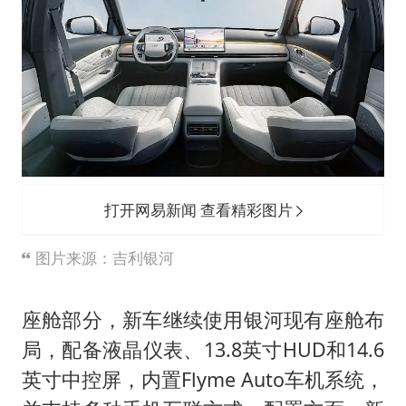
打开网易新闻 查看精彩图片
图片来源：吉利银河
座舱部分，新车继续使用银河现有座舱布
局，配备液晶仪表、13.8英寸HUD和14.6
英寸中控屏，内置Flyme Auto车机系统，