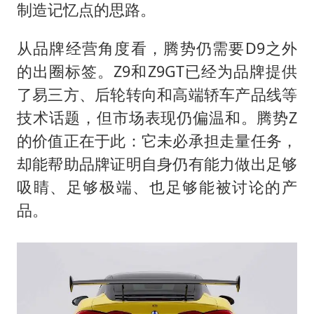
制造记忆点的思路。
从品牌经营角度看，腾势仍需要D9之外
的出圈标签。Z9和Z9GT已经为品牌提供
了易三方、后轮转向和高端轿车产品线等
技术话题，但市场表现仍偏温和。腾势Z
的价值正在于此：它未必承担走量任务，
却能帮助品牌证明自身仍有能力做出足够
吸睛、足够极端、也足够能被讨论的产
品。