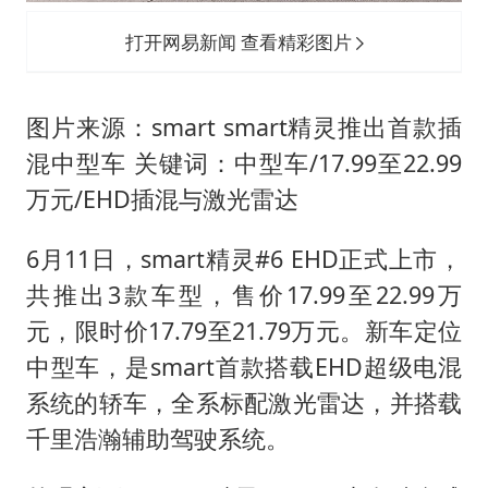
打开网易新闻 查看精彩图片
图片来源：smart smart精灵推出首款插
混中型车 关键词：中型车/17.99至22.99
万元/EHD插混与激光雷达
6月11日，smart精灵#6 EHD正式上市，
共推出3款车型，售价17.99至22.99万
元，限时价17.79至21.79万元。新车定位
中型车，是smart首款搭载EHD超级电混
系统的轿车，全系标配激光雷达，并搭载
千里浩瀚辅助驾驶系统。