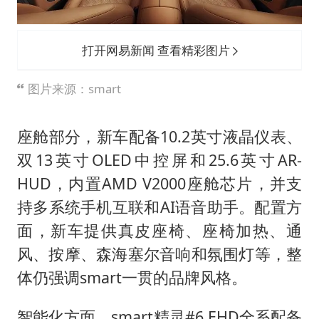
打开网易新闻 查看精彩图片
图片来源：smart
座舱部分，新车配备10.2英寸液晶仪表、
双13英寸OLED中控屏和25.6英寸AR-
HUD，内置AMD V2000座舱芯片，并支
持多系统手机互联和AI语音助手。配置方
面，新车提供真皮座椅、座椅加热、通
风、按摩、森海塞尔音响和氛围灯等，整
体仍强调smart一贯的品牌风格。
智能化方面，smart精灵#6 EHD全系配备