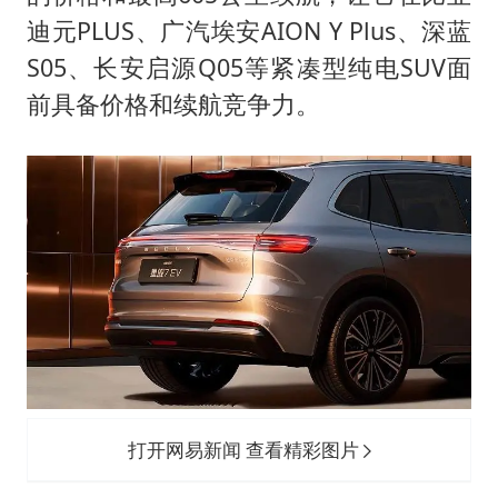
迪元PLUS、广汽埃安AION Y Plus、深蓝
S05、长安启源Q05等紧凑型纯电SUV面
前具备价格和续航竞争力。
打开网易新闻 查看精彩图片