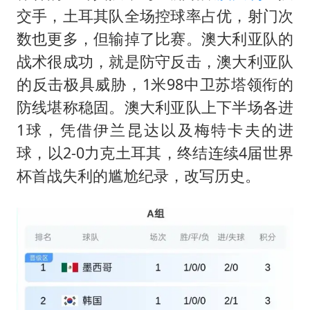
交手，土耳其队全场控球率占优，射门次
数也更多，但输掉了比赛。澳大利亚队的
战术很成功，就是防守反击，澳大利亚队
的反击极具威胁，1米98中卫苏塔领衔的
防线堪称稳固。澳大利亚队上下半场各进
1球，凭借伊兰昆达以及梅特卡夫的进
球，以2-0力克土耳其，终结连续4届世界
杯首战失利的尴尬纪录，改写历史。