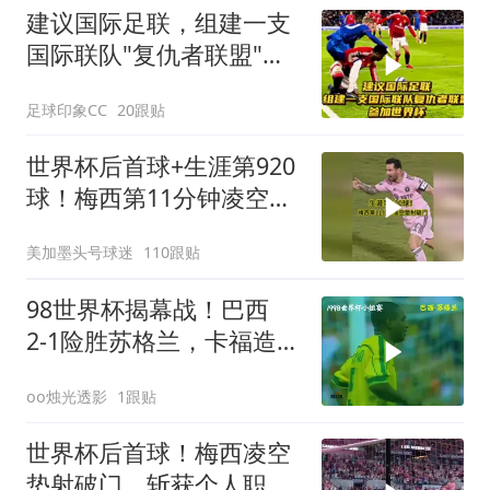
建议国际足联，组建一支
国际联队"复仇者联盟"，
参加世界杯！
足球印象CC
20跟贴
世界杯后首球+生涯第920
球！梅西第11分钟凌空垫
射破门，太帅了
美加墨头号球迷
110跟贴
98世界杯揭幕战！巴西
2‑1险胜苏格兰，卡福造乌
龙！
oo烛光透影
1跟贴
世界杯后首球！梅西凌空
垫射破门，斩获个人职业