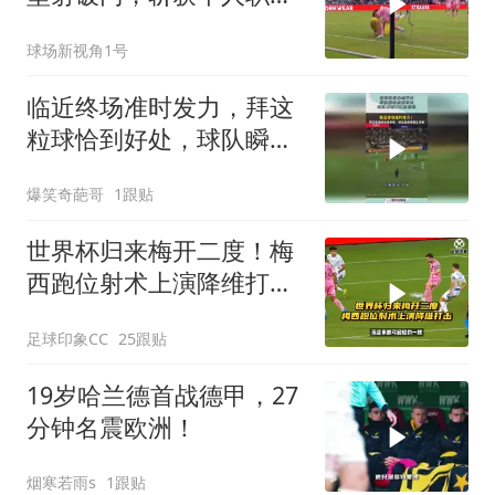
生涯第920球
球场新视角1号
临近终场准时发力，拜这
粒球恰到好处，球队瞬间
掌握主动权！
爆笑奇葩哥
1跟贴
世界杯归来梅开二度！梅
西跑位射术上演降维打
击！
足球印象CC
25跟贴
19岁哈兰德首战德甲，27
分钟名震欧洲！
烟寒若雨s
1跟贴