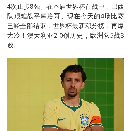
黄金牛市回来了吗
4次止步8强。在本届世界杯首战中，巴西
酒店花洒现排泄物住客索赔遭拒
队艰难战平摩洛哥。现在今天的4场比赛
杭州全市有序停课
已经全部结束，世界杯最新积分榜：再爆
夏日经济乘“热”而上 消费市场向“新”而行
大冷！澳大利亚2-0创历史，欧洲队5战3
败。
36岁男演员成景区NPC后人气爆棚
新疆优化调整景区内自驾服务费
全民健身事业高质量发展
乐享全民健身 共筑健康中国