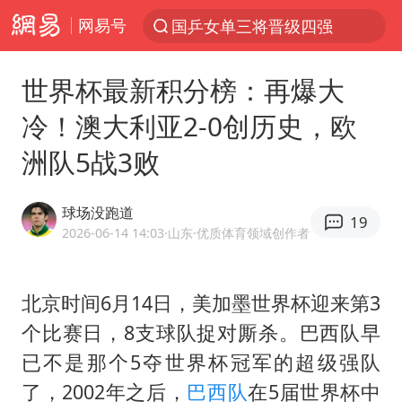
网易号
国乒女单三将晋级四强
光影经济撬动暑期消费新蓝海
世界杯最新积分榜：再爆大
陈思诚零点晒照为佟丽娅庆生
冷！澳大利亚2-0创历史，欧
郑丽文：台湾从来没有“独立”过
洲队5战3败
央视新主播李秋莹孙亚鹏亮相
几元成本的AI广告导致千万市值蒸发
球场没跑道
19
情侣平潭拍日出坠崖1死1伤
2026-06-14 14:03
·山东
·优质体育领域创作者
老挝国会主席赛宋蓬逝世
茅台部分直营店飞天茅台提价
北京时间6月14日，美加墨世界杯迎来第3
个比赛日，8支球队捉对厮杀。巴西队早
白海豚将正面袭击贯穿浙江
已不是那个5夺世界杯冠军的超级强队
酒店回应车内过夜被收150元
了，2002年之后，
巴西队
在5届世界杯中