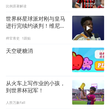
圣西罗，下一站或赴卡塔
比例原著解读
尔
世界杯星球派对刚与皇马
进行完续约谈判！维尼修
斯清空自己社媒账号所有
稗官青史
1跟贴
帖子和个人简介！维尼修
斯
天空硬糖消
从火车上写作业的小孩，
到世界杯冠军！
人胜万象Fall