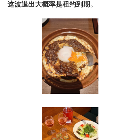
这波退出大概率是租约到期。