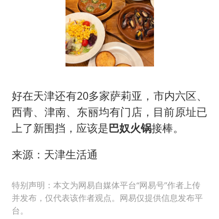
好在天津还有20多家萨莉亚，市内六区、
西青、津南、东丽均有门店，目前原址已
上了新围挡，应该是
巴奴火锅
接棒。
来源：天津生活通
特别声明：本文为网易自媒体平台“网易号”作者上传
并发布，仅代表该作者观点。网易仅提供信息发布平
台。