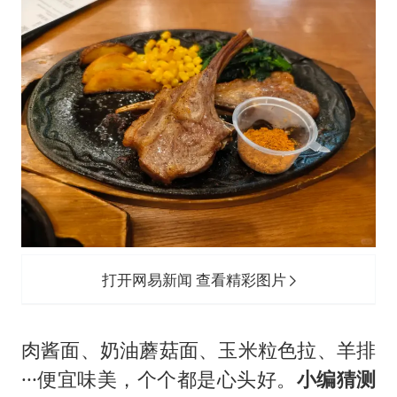
打开网易新闻 查看精彩图片
肉酱面、奶油蘑菇面、玉米粒色拉、羊排
···便宜味美，个个都是心头好。
小编猜测