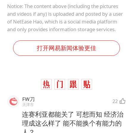
Notice: The content above (including the pictures
and videos if any) is uploaded and posted by a user
of NetEase Hao, which is a social media platform
and only provides information storage services.
打开网易新闻体验更佳
FW刀
22
天津市
连赛利亚都能关了 可想而知 经济治
理成这么样了 能不能换个有能力的
人？