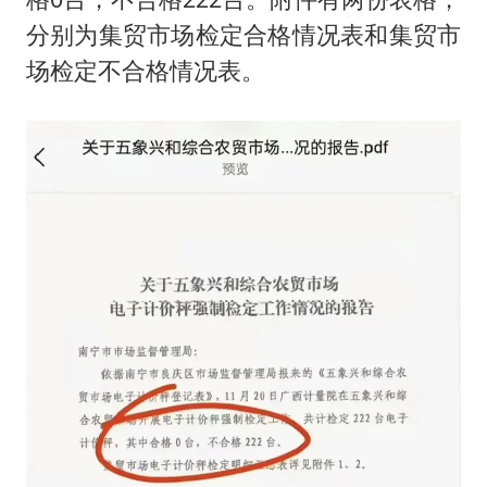
分别为集贸市场检定合格情况表和集贸市
场检定不合格情况表。