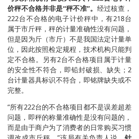
价秤不合格并非是“秤不准”。
经过核查，
222台不合格的电子计价秤中，有218台
属于市斤秤，秤的计量准确性没有问题，
但是因为斤（市斤）不是我国法定计量单
位，因此按照检定规程，技术机构只能判
定不合格。另有2台不合格项目属于计量
的安全性不符合，即铅封破损、缺失；2
台计量器具标识不符合，即铭牌缺失或不
完整。
“所有222台的不合格项目都不是误差超差
问题，即秤的称量准确性是没有问题的，
而是由于商户为了消费者的日常购买习惯
调改成市斤秤。”该局有关负责人说，
针