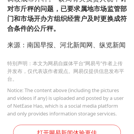
对市斤秤的问题，已要求属地市场监管部
门和市场开办方组织经营户及时更换成符
合条件的公斤秤。
来源：南国早报、河北新闻网、纵览新闻
特别声明：本文为网易自媒体平台“网易号”作者上传
并发布，仅代表该作者观点。网易仅提供信息发布平
台。
Notice: The content above (including the pictures
and videos if any) is uploaded and posted by a user
of NetEase Hao, which is a social media platform
and only provides information storage services.
打开网易新闻体验更佳