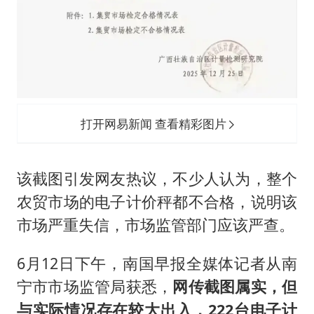
打开网易新闻 查看精彩图片
该截图引发网友热议，不少人认为，整个
农贸市场的电子计价秤都不合格，说明该
市场严重失信，市场监管部门应该严查。
6月12日下午，南国早报全媒体记者从南
宁市市场监管局获悉，
网传截图属实，但
与实际情况存在较大出入，222台电子计