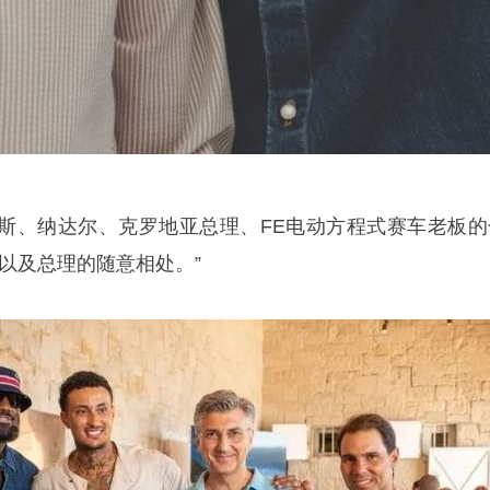
斯、纳达尔、克罗地亚总理、FE电动方程式赛车老板的
以及总理的随意相处。”