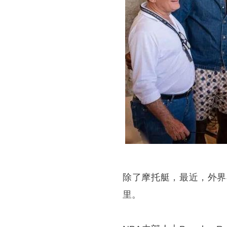
除了摩托艇，最近，外界
里。