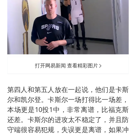
打开网易新闻 查看精彩图片
第四人和第五人放在一起说，他们是卡斯
尔和凯尔登。卡斯尔一场打得比一场差，
本场更是10投1中，非常离谱，比福克斯
还差。卡斯尔的进攻太不稳定了，并且防
守端很容易犯规，失误更是离谱，如果冲