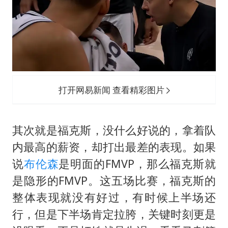
打开网易新闻 查看精彩图片
其次就是福克斯，没什么好说的，拿着队
内最高的薪资，却打出最差的表现。如果
说
布伦森
是明面的FMVP，那么福克斯就
是隐形的FMVP。这五场比赛，福克斯的
整体表现就没有好过，有时候上半场还
行，但是下半场肯定拉胯，关键时刻更是