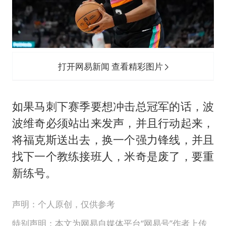
打开网易新闻 查看精彩图片
如果马刺下赛季要想冲击总冠军的话，波
波维奇必须站出来发声，并且行动起来，
将福克斯送出去，换一个强力锋线，并且
找下一个教练接班人，米奇是废了，要重
新练号。
声明：个人原创，仅供参考
特别声明：本文为网易自媒体平台“网易号”作者上传