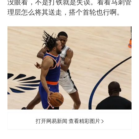
没眼看，不是打铁就是失误。看看马刺管
理层怎么将其送走，搭个首轮也行啊。
打开网易新闻 查看精彩图片