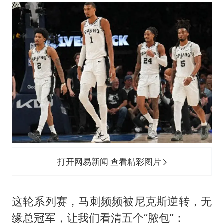
打开网易新闻 查看精彩图片
这轮系列赛，马刺频频被尼克斯逆转，无
缘总冠军，让我们看清五个“脓包”：