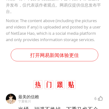
并发布，仅代表该作者观点。网易仅提供信息发布平
台。
Notice: The content above (including the pictures
and videos if any) is uploaded and posted by a user
of NetEase Hao, which is a social media platform
and only provides information storage services.
打开网易新闻体验更佳
最美的信赖
6
宁夏银川