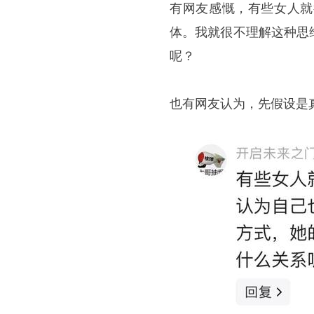
有网友感慨，有些女人就
体。我就很不理解这种思
呢？
也有网友认为，先假设是