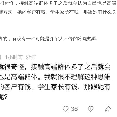
很奇怪，接触高端群体多了之后就会认为自己也是高端
维方式，她的客户有钱、学生家长有钱，那跟她有什么关
真的，有没有一种可能是介绍人不停的冷嘲热讽…