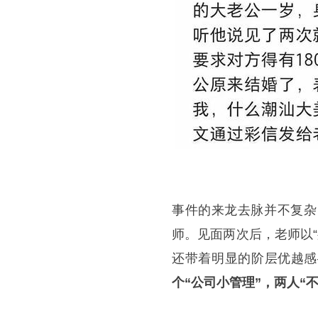
事件的来龙去脉并不复杂
师。见面两次后，老师以“
还带着明显的阶层优越感
个“公司小管理”，两人“