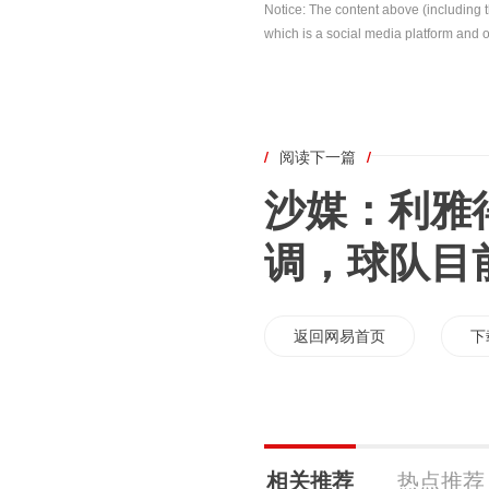
Notice: The content above (including 
which is a social media platform and o
/
阅读下一篇
/
沙媒：利雅
调，球队目
返回网易首页
下
相关推荐
热点推荐