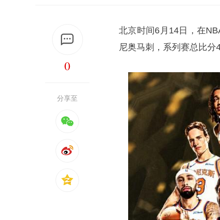
北京时间6月14日，在N
尼奥马刺，系列赛总比分4
0
分享至