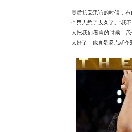
赛后接受采访的时候，布
个男人憋了太久了。“我
人把我们看扁的时候，我
太好了，他真是尼克斯夺