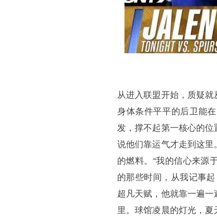
从进入联盟开始，质疑就
身体条件平平的后卫能在
发，撑不起第一核心的位
说他们靠运气才走到这里
的燃料。“我的信心来源
的那些时间，从我记事起
超凡天赋，他就靠一遍一
里。球馆凌晨的灯光，夏