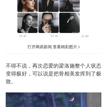
打开网易新闻 查看精彩图片
不得不说，再次恋爱的梁洛施整个人状态
变得极好，可以说是把骨相美发挥到了极
致。