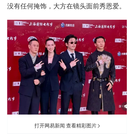
没有任何掩饰，大方在镜头面前秀恩爱。
打开网易新闻 查看精彩图片