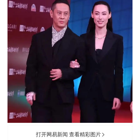
打开网易新闻 查看精彩图片