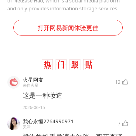
of NetEase Hao, which is a social media platform
and only provides information storage services.
打开网易新闻体验更佳
火星网友
12
来自火星
这是一种妆造
2026-06-15
我心永恒2764990971
7
天津