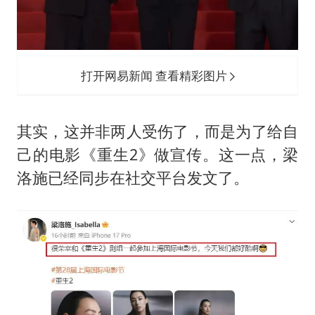
打开网易新闻 查看精彩图片
其实，这并非两人受伤了，而是为了给自
己的电影《重生2》做宣传。这一点，梁
洛施已经同步在社交平台发文了。