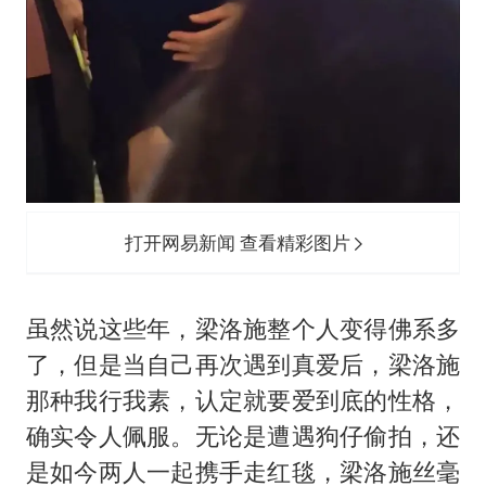
打开网易新闻 查看精彩图片
虽然说这些年，梁洛施整个人变得佛系多
了，但是当自己再次遇到真爱后，梁洛施
那种我行我素，认定就要爱到底的性格，
确实令人佩服。无论是遭遇狗仔偷拍，还
是如今两人一起携手走红毯，梁洛施丝毫