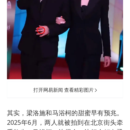
打开网易新闻 查看精彩图片
其实，梁洛施和马浴柯的甜蜜早有预兆。
2025年6月，两人就被拍到在北京街头牵