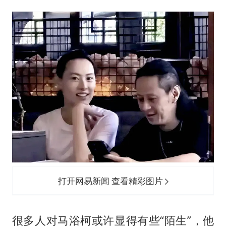
打开网易新闻 查看精彩图片
很多人对马浴柯或许显得有些“陌生”，他