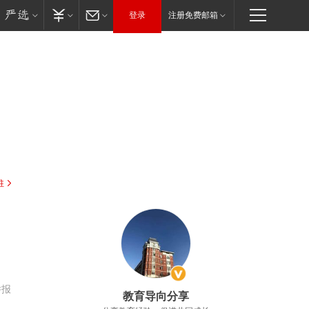
登录
注册免费邮箱
驻
举报
教育导向分享