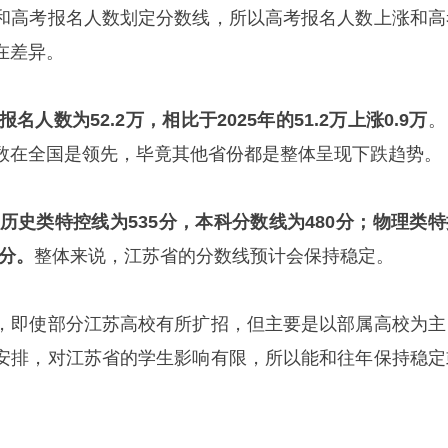
和高考报名人数划定分数线，所以高考报名人数上涨和高
在差异。
名人数为52.2万，相比于2025年的51.2万上涨0.9万
。
数在全国是领先，毕竟其他省份都是整体呈现下跌趋势。
省历史类特控线为535分，本科分数线为480分；物理类特
5分。
整体来说，江苏省的分数线预计会保持稳定。
，即使部分江苏高校有所扩招，但主要是以部属高校为主
安排，对江苏省的学生影响有限，所以能和往年保持稳定