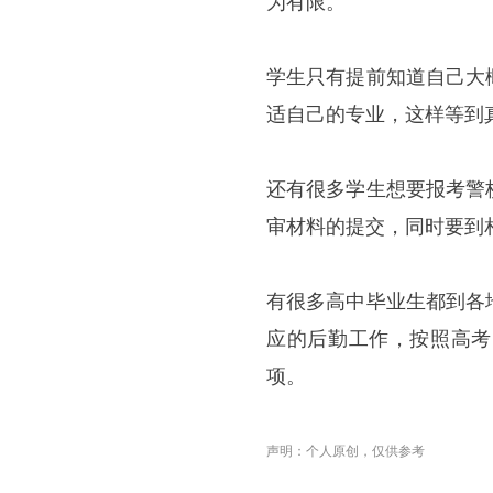
为有限。
学生只有提前知道自己大
适自己的专业，这样等到
还有很多学生想要报考警
审材料的提交，同时要到
有很多高中毕业生都到各
应的后勤工作，按照高考
项。
声明：个人原创，仅供参考