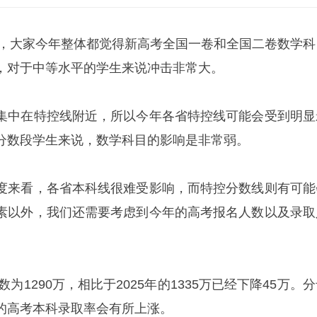
以后，大家今年整体都觉得新高考全国一卷和全国二卷数学科
，对于中等水平的学生来说冲击非常大。
集中在特控线附近，所以今年各省特控线可能会受到明显
分数段学生来说，数学科目的影响是非常弱。
度来看，各省本科线很难受影响，而特控分数线则有可能
素以外，我们还需要考虑到今年的高考报名人数以及录取
数为1290万，相比于2025年的1335万已经下降45万。
的高考本科录取率会有所上涨。