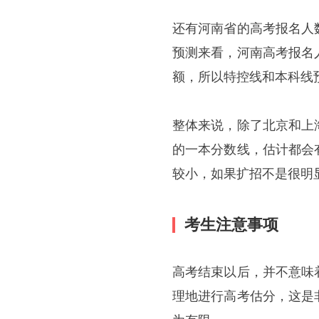
还有河南省的高考报名人
预测来看，河南高考报名
额，所以特控线和本科线
整体来说，除了北京和上
的一本分数线，估计都会
较小，如果扩招不是很明
考生注意事项
高考结束以后，并不意味
理地进行高考估分，这是