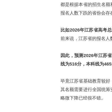
都是根据本省的招生名额
报名人数下跌的省份会存
比如2026年江苏省高考总报
前来说，江苏省的报名人
因此，预测2026年江苏
线为516分，本科线为46
毕竟江苏省基础教育较好
其名额需要进行全国统筹
略微下降已经很不错。