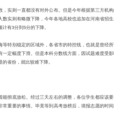
数，实则一直都没有对外公布。但是今年根据第三方机构
人数实则有略微下降，今年各地高校也追加在河南省招生
预计有3分到5分的下降。
海等特别稳定的区域外，各省市的特控线，也就是曾经所
有一定幅度下滑。但是本科分数线方面，因试题难度受影
显的省份，就比较难下降。
着能彻底放松。经过三天左右的调整，各位学生都应该要
非常重要的事情。毕竟等到高考放榜后，填报志愿的时间