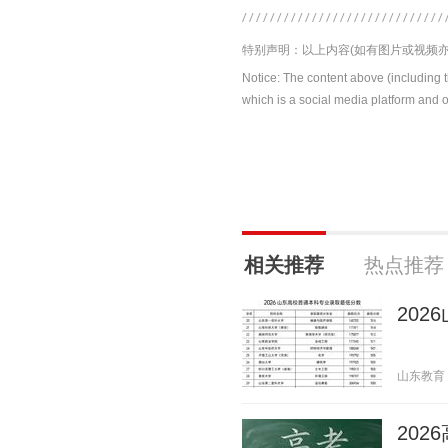
特别声明：以上内容(如有图片或视频亦
Notice: The content above (including 
which is a social media platform and o
相关推荐
热点推荐
20
山东教育 20
20