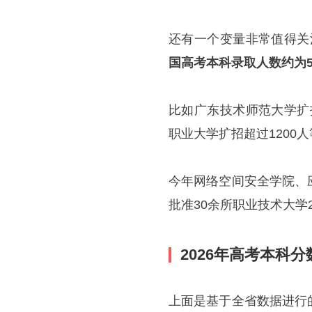
还有一个变量非常值得关
国高考本科录取人数约为50
比如广东技术师范大学扩招
职业大学扩招超过120
今年网络空间安全学院、
批准30余所职业技术大学
2026年高考本科
上面是基于全省数据进行