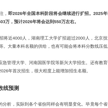
注，
即2026年全国本科阶段将会继续进行扩招。2025
3万，预计2026年将会达到550万左右。
将近4000人，湖南理工大学扩招超过2000人，北京技
0人等。大量本科名额的供给，也有可能会将本科分数线压低
应急管理大学、河南国医学院等新兴大学招生。还有教育
2026年首次招生，很大程度上能增加招生名额。
分数线预测
的分析，实际到各个省份同样会有明显变化。毕竟每个省