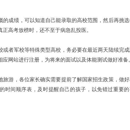
概的成绩，可以知道自己能录取的高校范围，然后再挑选
真正高考放榜时，还不至于病急乱投医。
校或者军校等特殊类型高校，务必要在最近两天陆续完成
相应网站进行注册，为将来的面试以及体能测试做好准备
地旅游，各位家长确实需要提前了解国家招生政策，做好
的时间顺序表，及时提醒自己的孩子，以免错过重要的