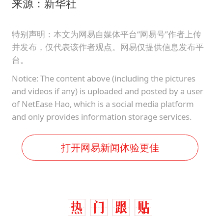
来源：新华社
特别声明：本文为网易自媒体平台“网易号”作者上传
并发布，仅代表该作者观点。网易仅提供信息发布平
台。
Notice: The content above (including the pictures
and videos if any) is uploaded and posted by a user
of NetEase Hao, which is a social media platform
and only provides information storage services.
打开网易新闻体验更佳