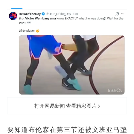
打开网易新闻 查看精彩图片
要知道布伦森在第三节还被文班亚马垫