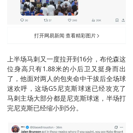
打开网易新闻 查看精彩图片
上半场马刺又一度拉开到16分，布伦森这
位身高只有1.88米的小后卫又挺身而出
了，他面对两人的包夹命中干拔后全场球
迷欢呼，这场G5尼克斯球迷已经攻克了
马刺主场大部分都是尼克斯球迷，半场打
完尼克斯已经缩小到5分。