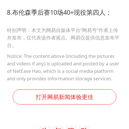
8.布伦森季后赛10场40+现役第四人；
特别声明：本文为网易自媒体平台“网易号”作者上传
并发布，仅代表该作者观点。网易仅提供信息发布平
台。
Notice: The content above (including the pictures
and videos if any) is uploaded and posted by a user
of NetEase Hao, which is a social media platform
and only provides information storage services.
打开网易新闻体验更佳