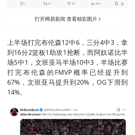
打开网易新闻 查看精彩图片
上半场打完布伦森12中6，三分4中3，拿
到16分2篮板1助攻1抢断，而阿奴诺比半
场5中1，文班亚马半场10中3，半场比赛
打完布伦森的FMVP概率已经提升到
67%，文班亚马提升到20%，OG下滑到
14%。