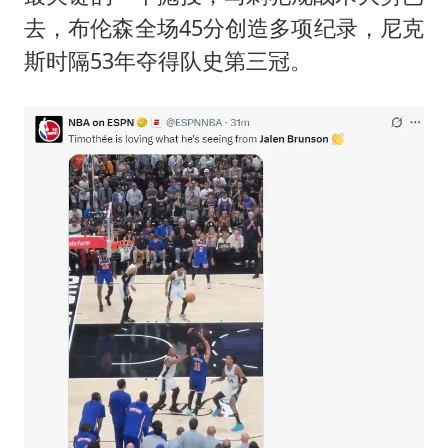
去，布伦森全场45分创造多项纪录，尼克
斯时隔53年夺得队史第三冠。