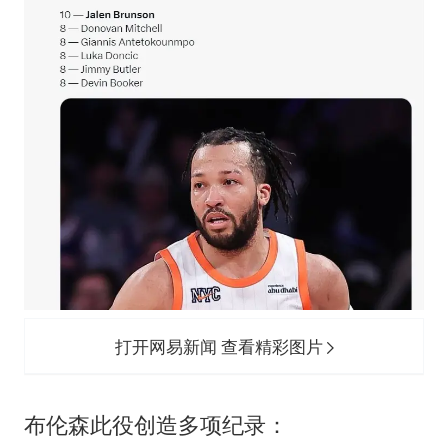
打开网易新闻 查看精彩图片
布伦森此役创造多项纪录：