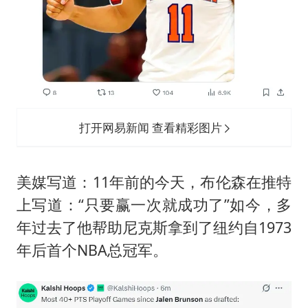
打开网易新闻 查看精彩图片
美媒写道：11年前的今天，布伦森在推特
上写道：“只要赢一次就成功了”如今，多
年过去了他帮助尼克斯拿到了纽约自1973
年后首个NBA总冠军。