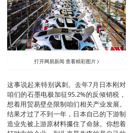
打开网易新闻 查看精彩图片
这事说起来特别讽刺。去年7月日本刚对
咱们的石墨电极加征95.2%的反倾销税，
想着用贸易壁垒限制咱们相关产业发展。
结果才过了不到一年，日本自己的下游制
造业先被上游原材料攥住了命脉。你想着