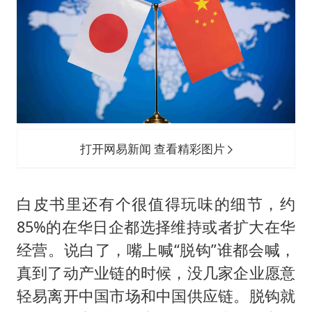
打开网易新闻 查看精彩图片
白皮书里还有个很值得玩味的细节，约
85%的在华日企都选择维持或者扩大在华
经营。说白了，嘴上喊“脱钩”谁都会喊，
真到了动产业链的时候，没几家企业愿意
轻易离开中国市场和中国供应链。脱钩就