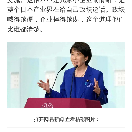
整个日本产业界在给自己政坛递话。政坛
喊得越硬，企业摔得越疼，这个道理他们
比谁都清楚。
打开网易新闻 查看精彩图片