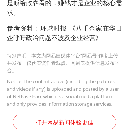
是喊给政客看的，赚钱才是企业的核心需
求。
参考资料：环球时报 《八千余家在华日
企呼吁政治问题不波及企业经营》
特别声明：本文为网易自媒体平台“网易号”作者上传
并发布，仅代表该作者观点。网易仅提供信息发布平
台。
Notice: The content above (including the pictures
and videos if any) is uploaded and posted by a user
of NetEase Hao, which is a social media platform
and only provides information storage services.
打开网易新闻体验更佳