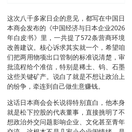
这次八千多家日企的意见，都写在中国日
本商会发布的《中国经济与日本企业2026
年白皮书》里，一共提了572条营商环境
改善建议。核心诉求其实就一个，希望咱
们把两用物项出口管制的标准说清楚，审
批流程给个准信，特别是稀土、钨、石墨
这些关键矿产。说白了就是不想让政治上
的纷争，牵连到自己做生意赚钱。
这话日本商会会长说得特别直白，他本身
就是松下控股的代表董事，直接挑明了不
想政治外交问题影响企业、文化甚至青年
交流。这根本不是几家小企业闹情绪，是