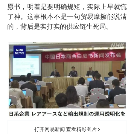
愿书，明着是要明确规矩，实际上早就慌
了神。这事根本不是一句贸易摩擦能说清
的，背后是实打实的供应链生死局。
打开网易新闻 查看精彩图片