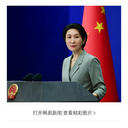
打开网易新闻 查看精彩图片