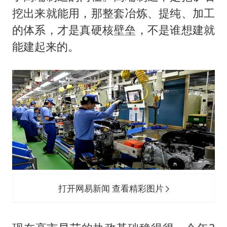
挖出来就能用，那整套冶炼、提纯、加工
的体系，才是真硬核壁垒，不是谁想建就
能建起来的。
打开网易新闻 查看精彩图片