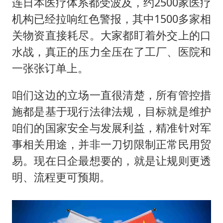
连日本医疗体系都受波及，约2500家医疗
机构已经拉响红色警报，其中1500多家相
关物资直接耗尽。大家都盯着外交上的口
水战，真正的压力全压在了工厂、医院和
一张张订单上。
咱们这边的立场一直很清楚，所有管控措
施都是基于现行法律法规，目标就是维护
咱们的国家安全与发展利益，精准针对军
事相关用途，并非一刀切限制正常民用贸
易。现在日企最想要的，就是让规则更透
明、流程更可预期。