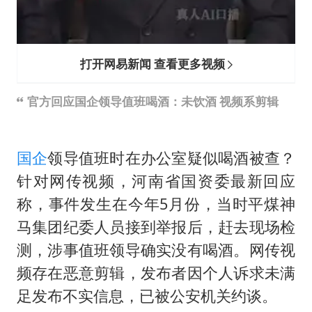
打开网易新闻 查看更多视频
官方回应国企领导值班喝酒：未饮酒 视频系剪辑
国企
领导值班时在办公室疑似喝酒被查？
针对网传视频，河南省国资委最新回应
称，事件发生在今年5月份，当时平煤神
马集团纪委人员接到举报后，赶去现场检
测，涉事值班领导确实没有喝酒。网传视
频存在恶意剪辑，发布者因个人诉求未满
足发布不实信息，已被公安机关约谈。