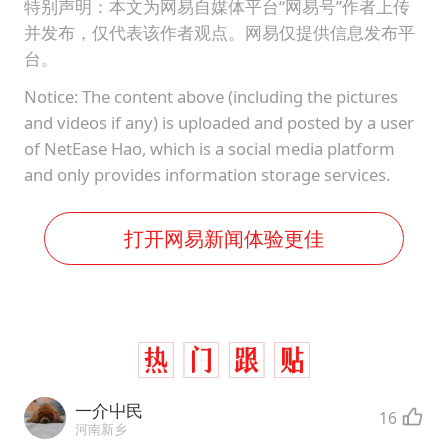
特别声明：本文为网易自媒体平台“网易号”作者上传
并发布，仅代表该作者观点。网易仅提供信息发布平
台。
Notice: The content above (including the pictures
and videos if any) is uploaded and posted by a user
of NetEase Hao, which is a social media platform
and only provides information storage services.
打开网易新闻体验更佳
一介屮民
16
河南新乡