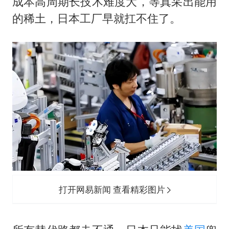
成本高周期长技术难度大，等真采出能用
的稀土，日本工厂早就扛不住了。
打开网易新闻 查看精彩图片