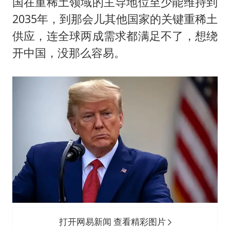
国在重稀土领域的主导地位至少能维持到
2035年，到那会儿其他国家的关键重稀土
供应，连全球两成需求都满足不了，想绕
开中国，没那么容易。
打开网易新闻 查看精彩图片