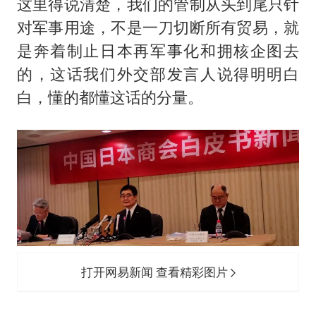
这里得说清楚，我们的管制从头到尾只针
对军事用途，不是一刀切断所有贸易，就
是奔着制止日本再军事化和拥核企图去
的，这话我们外交部发言人说得明明白
白，懂的都懂这话的分量。
打开网易新闻 查看精彩图片