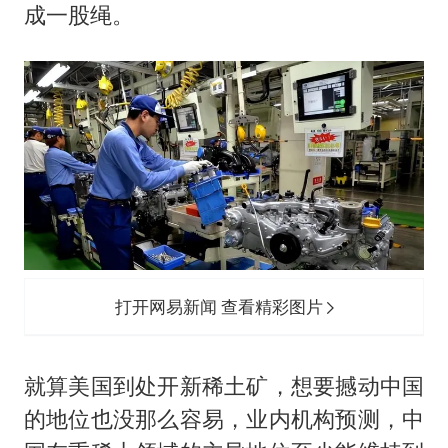
成一股绳。
打开网易新闻 查看精彩图片
就算美国到处开新稀土矿，想要撼动中国
的地位也没那么容易，业内机构预测，中