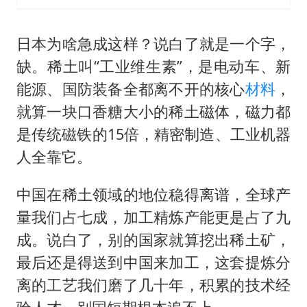
日本为啥急成这样？说白了就是一个字，
缺。稀土叫“工业维生素”，是电动车、新
能源、国防装备全都离不开的核心
材料
，
就算一块口香糖大小的稀土磁体，磁力都
是传统磁铁的15倍，精密制造、工业机器
人全靠它。
中国在稀土领域的地位稳得离谱，全球产
量我们占七成，加工精炼产能更是占了九
成。说白了，别的国家就算挖出稀土矿，
最后还是得送到中国来加工，这套提炼分
离的工艺我们磨了几十年，积累的技术经