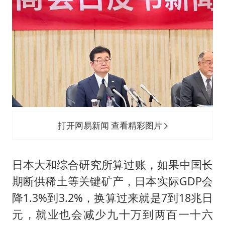
打开网易新闻 查看精彩图片
日本大和综合研究所算过账，如果中国长
期断供稀土等关键矿产，日本实际GDP会
降1.3%到3.2%，换算过来就是7到18兆日
元，就业也会减少九十万到两百一十六