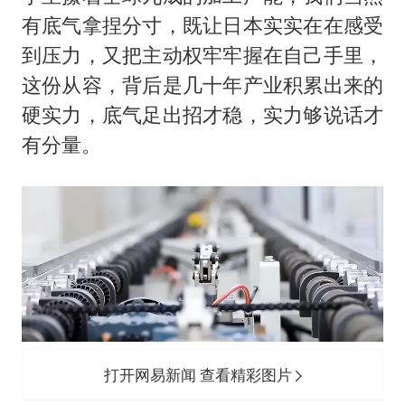
有底气拿捏分寸，既让日本实实在在感受
到压力，又把主动权牢牢握在自己手里，
这份从容，背后是几十年产业积累出来的
硬实力，底气足出招才稳，实力够说话才
有分量。
打开网易新闻 查看精彩图片