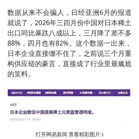
数据从来不会骗人，日经亚洲6月的报道
就说了，2026年三四月份中国对日本稀土
出口同比暴跌八成以上，三月降了差不多
88%，四月也有82%。这个数据一出来，
日本企业直接绷不住了，之前说三个月重
构供应链的豪言，直接成了行业里最尴尬
的笑料。
打开网易新闻 查看精彩图片