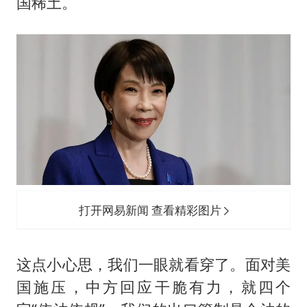
国稀土。
打开网易新闻 查看精彩图片
这点小心思，我们一眼就看穿了。面对美
国施压，中方回应干脆有力，就四个