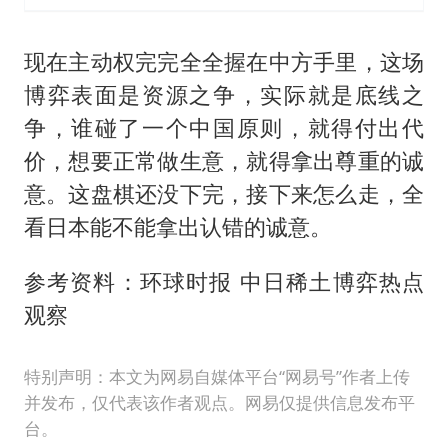
现在主动权完完全全握在中方手里，这场
博弈表面是资源之争，实际就是底线之
争，谁碰了一个中国原则，就得付出代
价，想要正常做生意，就得拿出尊重的诚
意。这盘棋还没下完，接下来怎么走，全
看日本能不能拿出认错的诚意。
参考资料：环球时报 中日稀土博弈热点
观察
特别声明：本文为网易自媒体平台“网易号”作者上传
并发布，仅代表该作者观点。网易仅提供信息发布平
台。