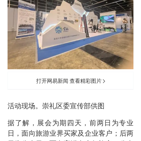
打开网易新闻 查看精彩图片
活动现场。崇礼区委宣传部供图
据了解，展会为期四天，前两日为专业
日，面向旅游业界买家及企业客户；后两