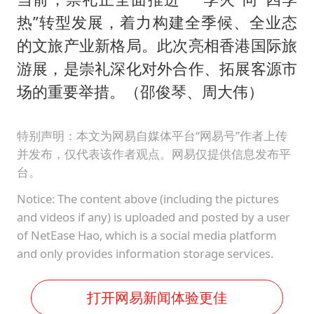
热”转型发展，着力构建全季候、全业态
的文旅产业新格局。此次亮相香港国际旅
游展，是崇礼深化对外合作、拓展客源市
场的重要举措。（邵俊琴、周大伟）
特别声明：本文为网易自媒体平台“网易号”作者上传
并发布，仅代表该作者观点。网易仅提供信息发布平
台。
Notice: The content above (including the pictures
and videos if any) is uploaded and posted by a user
of NetEase Hao, which is a social media platform
and only provides information storage services.
打开网易新闻体验更佳