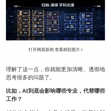
打开网易新闻 查看精彩图片
理解了这一点，你就能更加清晰、透彻地
思考很多的问题了。
比如，AI到底会影响哪些专业，代替哪些
工作？