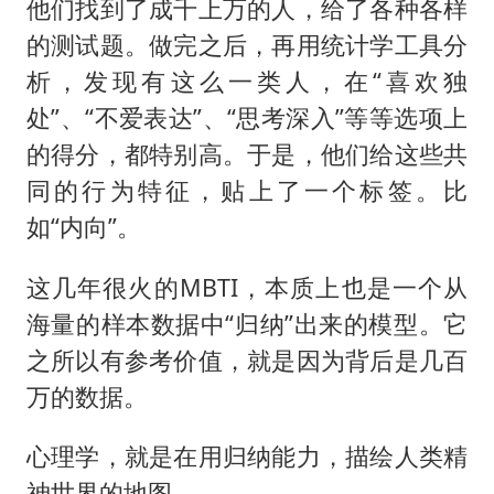
他们找到了成千上万的人，给了各种各样
的测试题。做完之后，再用统计学工具分
析，发现有这么一类人，在“喜欢独
处”、“不爱表达”、“思考深入”等等选项上
的得分，都特别高。于是，他们给这些共
同的行为特征，贴上了一个标签。比
如“内向”。
这几年很火的MBTI，本质上也是一个从
海量的样本数据中“归纳”出来的模型。它
之所以有参考价值，就是因为背后是几百
万的数据。
心理学，就是在用归纳能力，描绘人类精
神世界的地图。