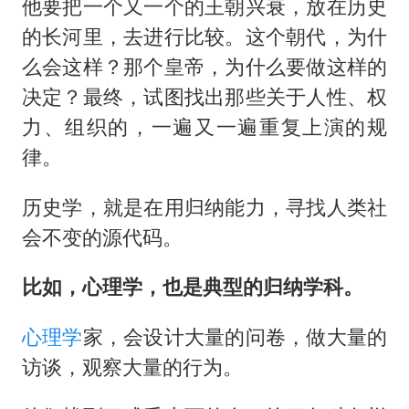
他要把一个又一个的王朝兴衰，放在历史
的长河里，去进行比较。这个朝代，为什
么会这样？那个皇帝，为什么要做这样的
决定？最终，试图找出那些关于人性、权
力、组织的，一遍又一遍重复上演的规
律。
历史学，就是在用归纳能力，寻找人类社
会不变的源代码。
比如，心理学，也是典型的归纳学科。
心理学
家，会设计大量的问卷，做大量的
访谈，观察大量的行为。