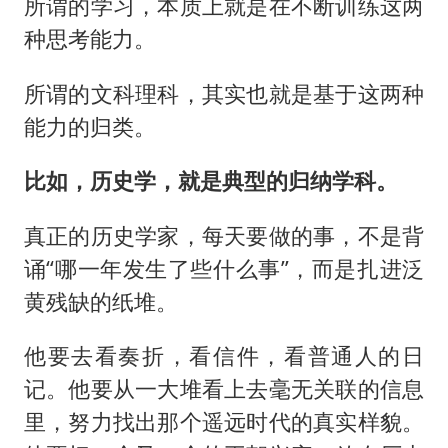
所谓的学习，本质上就是在不断训练这两
种思考能力。
所谓的文科理科，其实也就是基于这两种
能力的归类。
比如，历史学，就是典型的归纳学科。
真正的历史学家，每天要做的事，不是背
诵“哪一年发生了些什么事”，而是扎进泛
黄残缺的纸堆。
他要去看奏折，看信件，看普通人的日
记。他要从一大堆看上去毫无关联的信息
里，努力找出那个遥远时代的真实样貌。