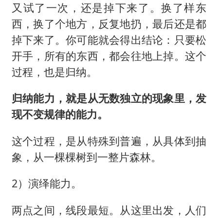
又试了一次，还是掉下来了。换了样东
西，换了个地方，反复地扔，最后还是都
掉下来了。你可能就会得出结论：只要松
开手，所有的东西，都会往地上掉。这个
过程，也是归纳。
归纳能力，就是从无数独立的现象里，发
现不变规律的能力。
这个过程，是从特殊到普遍，从具体到抽
象，从一棵棵树到一整片森林。
2）演绎能力。
两点之间，线段最短。从这里出发，人们