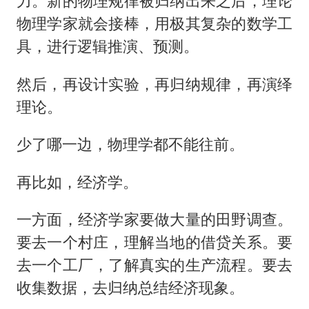
力。新的物理规律被归纳出来之后，理论
物理学家就会接棒，用极其复杂的数学工
具，进行逻辑推演、预测。
然后，再设计实验，再归纳规律，再演绎
理论。
少了哪一边，物理学都不能往前。
再比如，经济学。
一方面，经济学家要做大量的田野调查。
要去一个村庄，理解当地的借贷关系。要
去一个工厂，了解真实的生产流程。要去
收集数据，去归纳总结经济现象。