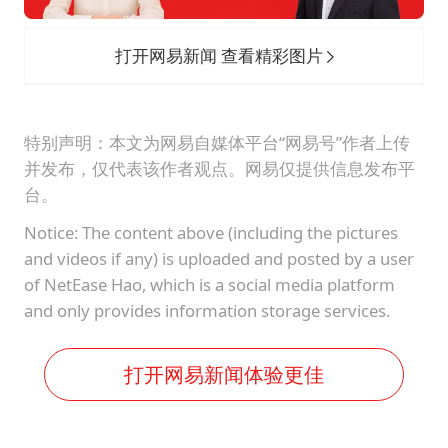
打开网易新闻 查看精彩图片
特别声明：本文为网易自媒体平台“网易号”作者上传
并发布，仅代表该作者观点。网易仅提供信息发布平
台。
Notice: The content above (including the pictures
and videos if any) is uploaded and posted by a user
of NetEase Hao, which is a social media platform
and only provides information storage services.
打开网易新闻体验更佳