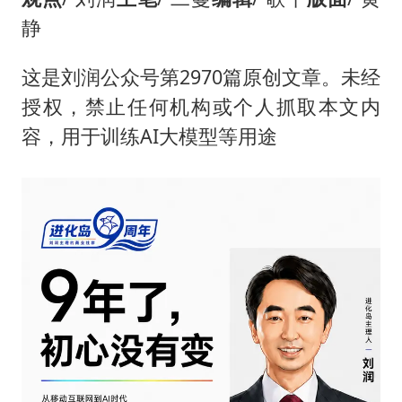
静
这是刘润公众号第2970篇原创文章。未经
授权，禁止任何机构或个人抓取本文内
容，用于训练AI大模型等用途