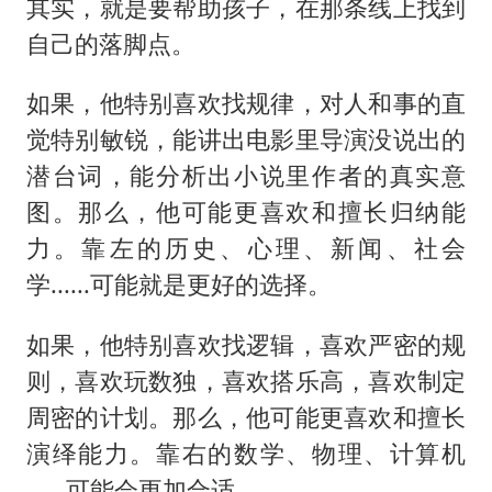
其实，就是要帮助孩子，在那条线上找到
自己的落脚点。
如果，他特别喜欢找规律，对人和事的直
觉特别敏锐，能讲出电影里导演没说出的
潜台词，能分析出小说里作者的真实意
图。那么，他可能更喜欢和擅长归纳能
力。靠左的历史、心理、新闻、社会
学......可能就是更好的选择。
如果，他特别喜欢找逻辑，喜欢严密的规
则，喜欢玩数独，喜欢搭乐高，喜欢制定
周密的计划。那么，他可能更喜欢和擅长
演绎能力。靠右的数学、物理、计算机
......可能会更加合适。