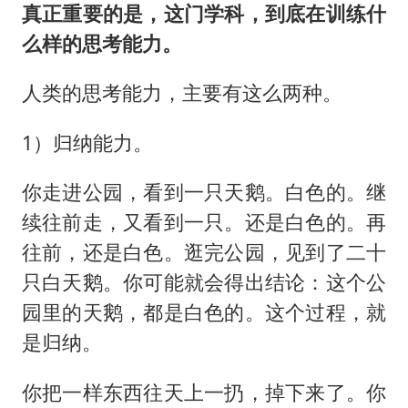
真正重要的是，这门学科，到底在训练什
么样的思考能力。
人类的思考能力，主要有这么两种。
1）归纳能力。
你走进公园，看到一只天鹅。白色的。继
续往前走，又看到一只。还是白色的。再
往前，还是白色。逛完公园，见到了二十
只白天鹅。你可能就会得出结论：这个公
园里的天鹅，都是白色的。这个过程，就
是归纳。
你把一样东西往天上一扔，掉下来了。你