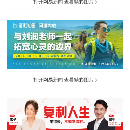
打开网易新闻 查看精彩图片
打开网易新闻 查看精彩图片