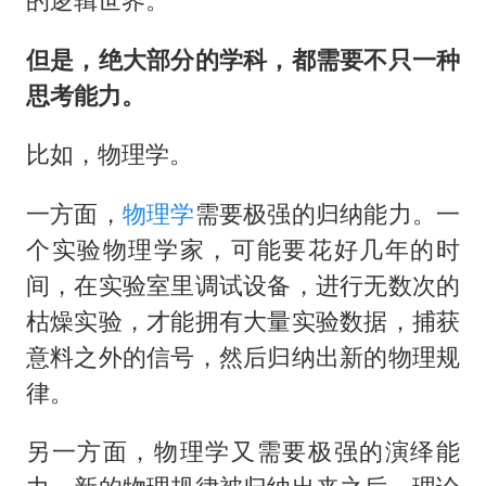
但是，绝大部分的学科，都需要不只一种
思考能力。
比如，物理学。
一方面，
物理学
需要极强的归纳能力。一
个实验物理学家，可能要花好几年的时
间，在实验室里调试设备，进行无数次的
枯燥实验，才能拥有大量实验数据，捕获
意料之外的信号，然后归纳出新的物理规
律。
另一方面，物理学又需要极强的演绎能