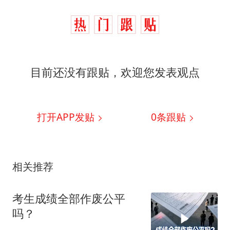
目前还没有跟贴，欢迎您发表观点
打开APP发贴
0
条跟贴
相关推荐
考生成绩全部作废公平
吗？