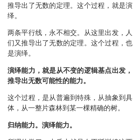
推导出了无数的定理。这个过程，就是演
绎。
两条平行线，永不相交。从这里出发，人
们又推导出了无数的定理。这个过程，也
是演绎。
演绎能力，就是从不变的逻辑基点出发，
推导出无数可能性的能力。
这个过程，是从普遍到特殊，从抽象到具
体，从一整片森林到某一棵精确的树。
归纳能力。演绎能力。