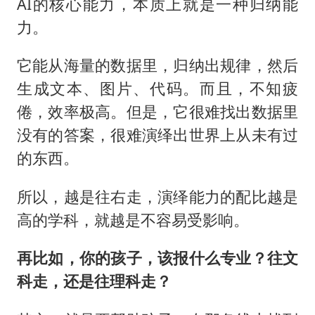
AI的核心能力，本质上就是一种归纳能
力。
它能从海量的数据里，归纳出规律，然后
生成文本、图片、代码。而且，不知疲
倦，效率极高。但是，它很难找出数据里
没有的答案，很难演绎出世界上从未有过
的东西。
所以，越是往右走，演绎能力的配比越是
高的学科，就越是不容易受影响。
再比如，你的孩子，该报什么专业？往文
科走，还是往理科走？