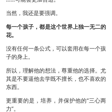
当然，我还是要强调。
每一个孩子，都是这个世界上独一无二的
花。
没有任何一条公式，可以套用在每一个孩
子的身上。
所以，理解他的想法，尊重他的选择。尤
其是不要逼他去学既不擅长，也不喜欢的
东西。
更重要的是，培养，并保护他的“三心两
力”。