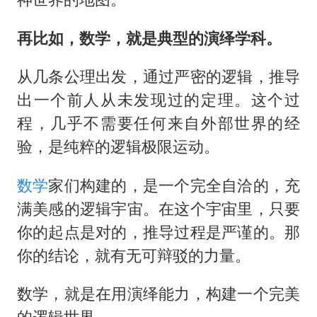
再比如，数学，就是典型的演绎学科。
从几条公理出发，通过严密的逻辑，推导
出一个前人从未发现过的定理。这个过
程，几乎不需要任何来自外部世界的经
验，是纯粹的逻辑极限运动。
数学
家们构建的，是一个完全自洽的，充
满美感的逻辑宇宙。在这个宇宙里，只要
你的起点是对的，推导过程是严谨的。那
你的结论，就有无可辩驳的力量。
数学，就是在用演绎能力，构建一个完美
的逻辑世界。