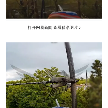
打开网易新闻 查看精彩图片