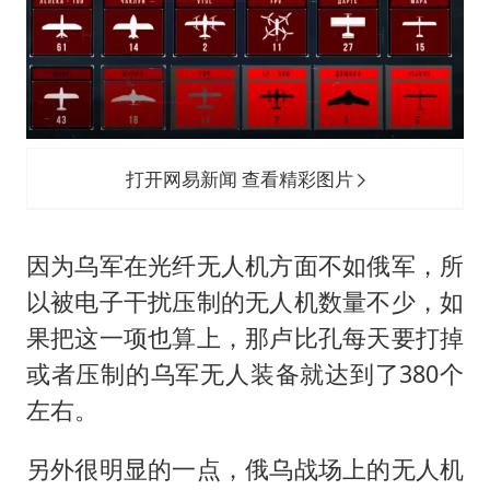
打开网易新闻 查看精彩图片
因为乌军在光纤无人机方面不如俄军，所
以被电子干扰压制的无人机数量不少，如
果把这一项也算上，那卢比孔每天要打掉
或者压制的乌军无人装备就达到了380个
左右。
另外很明显的一点，俄乌战场上的无人机