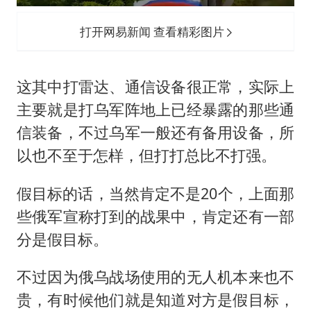
打开网易新闻 查看精彩图片
这其中打雷达、通信设备很正常，实际上
主要就是打乌军阵地上已经暴露的那些通
信装备，不过乌军一般还有备用设备，所
以也不至于怎样，但打打总比不打强。
假目标的话，当然肯定不是20个，上面那
些俄军宣称打到的战果中，肯定还有一部
分是假目标。
不过因为俄乌战场使用的无人机本来也不
贵，有时候他们就是知道对方是假目标，