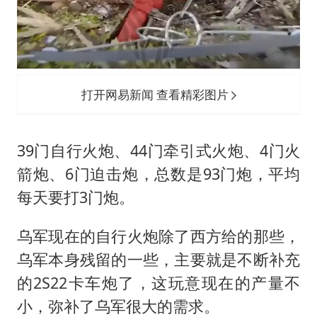
打开网易新闻 查看精彩图片
39门自行火炮、44门牵引式火炮、4门火
箭炮、6门迫击炮，总数是93门炮，平均
每天要打3门炮。
乌军现在的自行火炮除了西方给的那些，
乌军本身残留的一些，主要就是不断补充
的2S22卡车炮了，这玩意现在的产量不
小，弥补了乌军很大的需求。