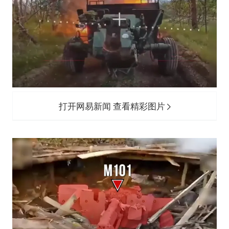
打开网易新闻 查看精彩图片