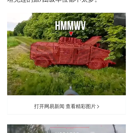
打开网易新闻 查看精彩图片