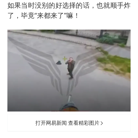
如果当时没别的好选择的话，也就顺手炸
了，毕竟“来都来了”嘛！
打开网易新闻 查看精彩图片