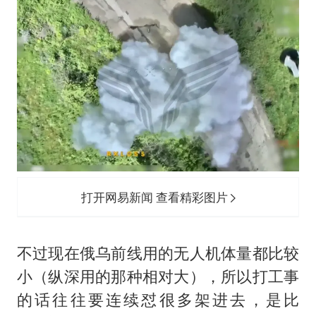
打开网易新闻 查看精彩图片
不过现在俄乌前线用的无人机体量都比较
小（纵深用的那种相对大），所以打工事
的话往往要连续怼很多架进去，是比