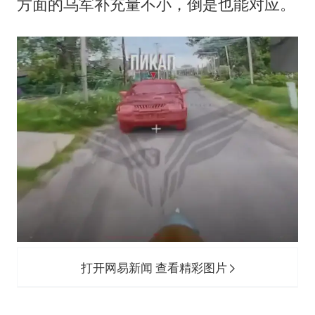
方面的乌军补充量不小，倒是也能对应。
打开网易新闻 查看精彩图片