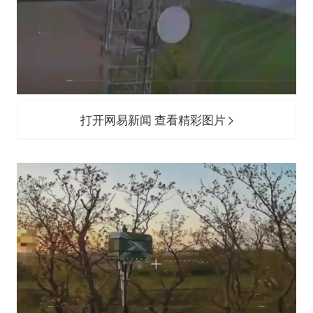
打开网易新闻 查看精彩图片