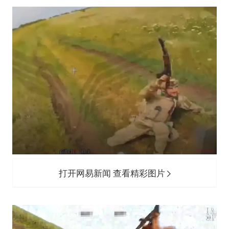
打开网易新闻 查看精彩图片