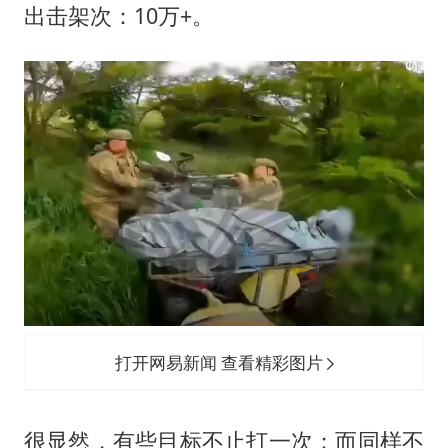
出击架次：10万+。
打开网易新闻 查看精彩图片
很显然，有些目标不止打一次；而同样不