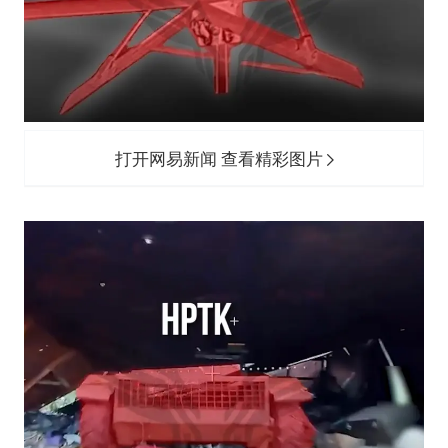
打开网易新闻 查看精彩图片