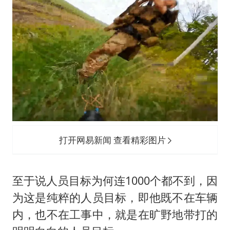
打开网易新闻 查看精彩图片
至于说人员目标为何连1000个都不到，因
为这是纯粹的人员目标，即他既不在车辆
内，也不在工事中，就是在旷野地带打的