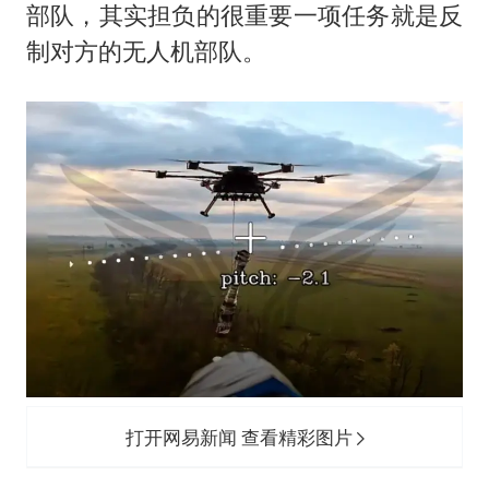
部队，其实担负的很重要一项任务就是反
制对方的无人机部队。
打开网易新闻 查看精彩图片