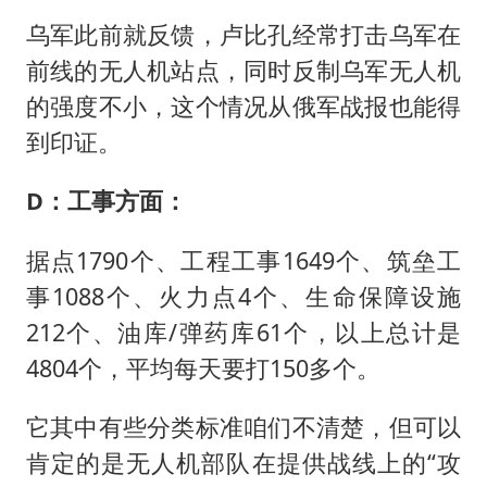
乌军此前就反馈，卢比孔经常打击乌军在
前线的无人机站点，同时反制乌军无人机
的强度不小，这个情况从俄军战报也能得
到印证。
D：工事方面：
据点1790个、工程工事1649个、筑垒工
事1088个、火力点4个、生命保障设施
212个、油库/弹药库61个，以上总计是
4804个，平均每天要打150多个。
它其中有些分类标准咱们不清楚，但可以
肯定的是无人机部队在提供战线上的“攻