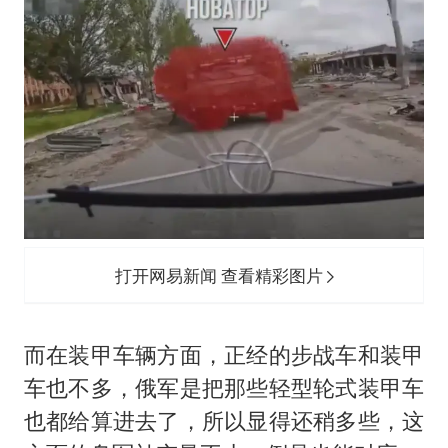
打开网易新闻 查看精彩图片
而在装甲车辆方面，正经的步战车和装甲
车也不多，俄军是把那些轻型轮式装甲车
也都给算进去了，所以显得还稍多些，这