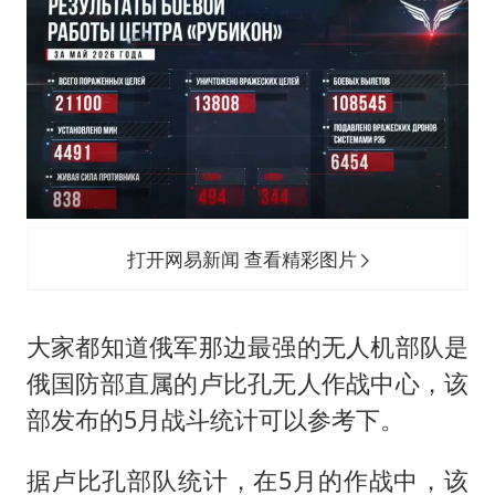
打开网易新闻 查看精彩图片
大家都知道俄军那边最强的无人机部队是
俄国防部直属的卢比孔无人作战中心，该
部发布的5月战斗统计可以参考下。
据卢比孔部队统计，在5月的作战中，该