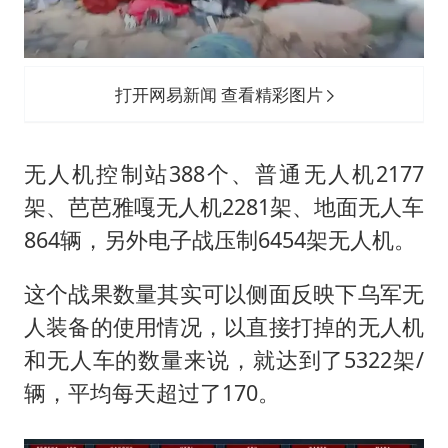
打开网易新闻 查看精彩图片
无人机控制站388个、普通无人机2177
架、芭芭雅嘎无人机2281架、地面无人车
864辆，另外电子战压制6454架无人机。
这个战果数量其实可以侧面反映下乌军无
人装备的使用情况，以直接打掉的无人机
和无人车的数量来说，就达到了5322架/
辆，平均每天超过了170。