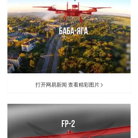
打开网易新闻 查看精彩图片