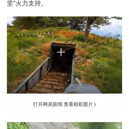
坚”火力支持。
打开网易新闻 查看精彩图片