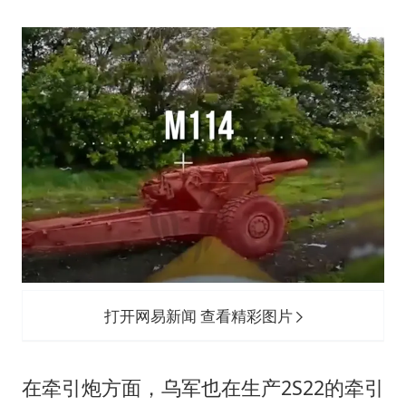
打开网易新闻 查看精彩图片
在牵引炮方面，乌军也在生产2S22的牵引