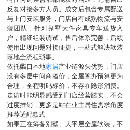
反复对接多方人员。成交后包含专属配送
与上门安装服务，门店自有成熟物流与安
装团队，针对别墅大件家具专车送货入
户，精细组装调试，售后体系完善，后续
使用出现问题对接便捷，一站式解决软装
落地全流程琐事。
依托蠡口本地
家居
产业链源头优势，门店
没有多层中间商溢价，全屋置办预算更为
合理，全程明码标价，不存在隐形消费。
走访时能明显感受到门店经营踏实，不会
过度推销，更多是站在业主居住需求角度
推荐适配款式。
如果正在筹备别墅、大平层全屋软装，不