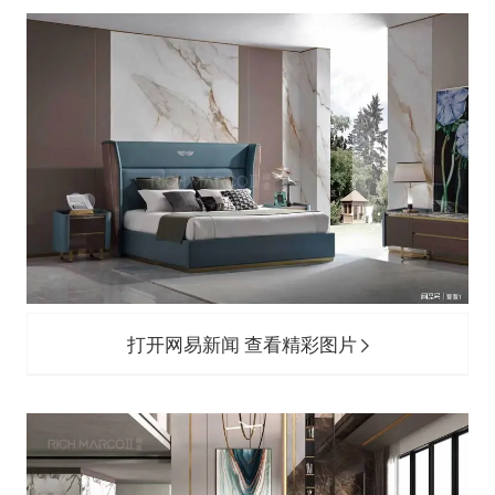
打开网易新闻 查看精彩图片