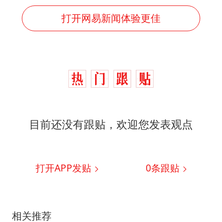
打开网易新闻体验更佳
目前还没有跟贴，欢迎您发表观点
打开APP发贴
0
条跟贴
相关推荐