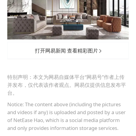
打开网易新闻 查看精彩图片
特别声明：本文为网易自媒体平台“网易号”作者上传
并发布，仅代表该作者观点。网易仅提供信息发布平
台。
Notice: The content above (including the pictures
and videos if any) is uploaded and posted by a user
of NetEase Hao, which is a social media platform
and only provides information storage services.