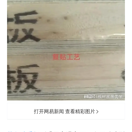
打开网易新闻 查看精彩图片