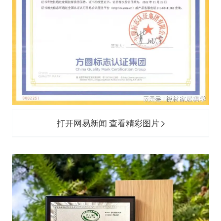
打开网易新闻 查看精彩图片