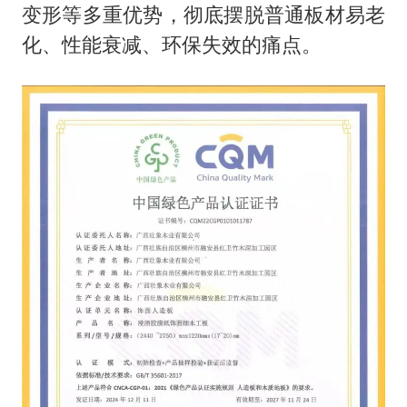
变形等多重优势，彻底摆脱普通板材易老
化、性能衰减、环保失效的痛点。