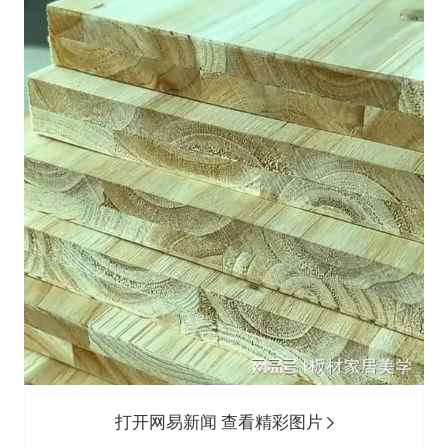
打开网易新闻 查看精彩图片