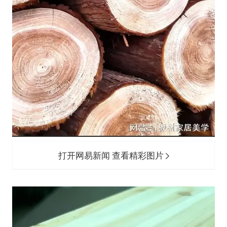
打开网易新闻 查看精彩图片