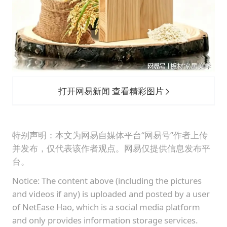
打开网易新闻 查看精彩图片
特别声明：本文为网易自媒体平台“网易号”作者上传
并发布，仅代表该作者观点。网易仅提供信息发布平
台。
Notice: The content above (including the pictures
and videos if any) is uploaded and posted by a user
of NetEase Hao, which is a social media platform
and only provides information storage services.