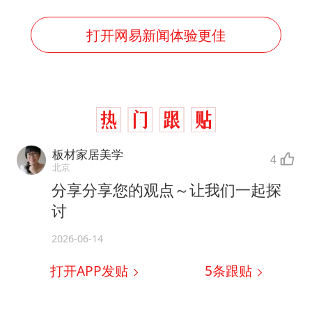
打开网易新闻体验更佳
板材家居美学
4
北京
分享分享您的观点～让我们一起探
讨
2026-06-14
打开APP发贴
5
条跟贴