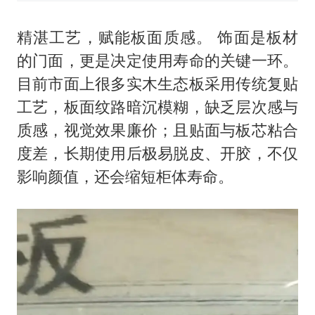
精湛工艺，赋能板面质感。 饰面是板材
的门面，更是决定使用寿命的关键一环。
目前市面上很多实木生态板采用传统复贴
工艺，板面纹路暗沉模糊，缺乏层次感与
质感，视觉效果廉价；且贴面与板芯粘合
度差，长期使用后极易脱皮、开胶，不仅
影响颜值，还会缩短柜体寿命。