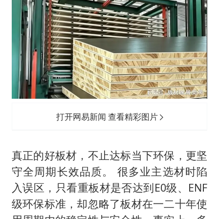
打开网易新闻 查看精彩图片
真正的好板材，不止达标当下环保，更坚
守全周期长效品质。 很多业主选材时陷
入误区，只看重板材是否达到E0级、ENF
级环保标准，却忽略了板材在一二十年使