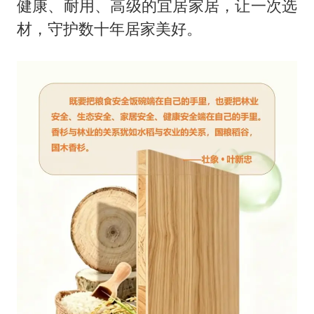
健康、耐用、高级的宜居家居，让一次选
材，守护数十年居家美好。