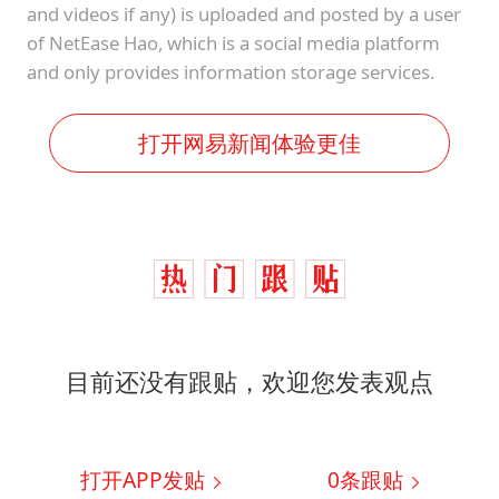
and videos if any) is uploaded and posted by a user
of NetEase Hao, which is a social media platform
and only provides information storage services.
打开网易新闻体验更佳
目前还没有跟贴，欢迎您发表观点
打开APP发贴
0
条跟贴