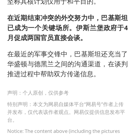
坚称其核计划仅用于和平目的。
在近期结束冲突的外交努力中，巴基斯坦
已成为一个关键场所。伊斯兰堡政府于4
月促成两国官员直接会谈。
在最近的军事交锋中，巴基斯坦还充当了
华盛顿与德黑兰之间的沟通渠道，在谈判
推进过程中帮助双方传递信息。
声明：个人原创，仅供参考
特别声明：本文为网易自媒体平台“网易号”作者上传
并发布，仅代表该作者观点。网易仅提供信息发布平
台。
Notice: The content above (including the pictures