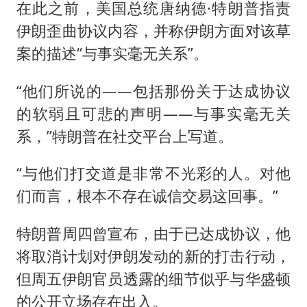
在此之前，美国总统唐纳德·特朗普指责
伊朗歪曲协议内容，并称伊朗方面对该草
案的描述“与事实毫无关系”。
“他们所说的——包括那份关于达成协议
的软弱且可悲的声明——与事实毫无关
系，”特朗普在社交平台上写道。
“与他们打交道是非常不光彩的人。对他
们而言，根本不存在诚信交易这回事。”
特朗普周四曾宣布，由于已达成协议，他
将取消计划对伊朗发动的新的打击行动，
但周五伊朗官员透露的细节似乎与华盛顿
的公开立场存在出入。