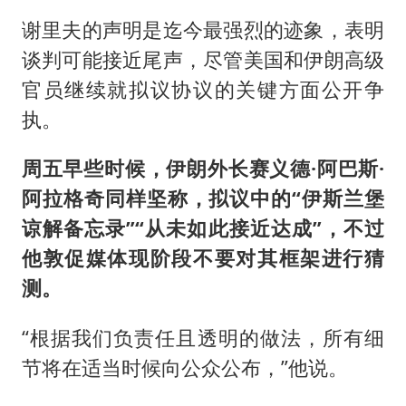
谢里夫的声明是迄今最强烈的迹象，表明
谈判可能接近尾声，尽管美国和伊朗高级
官员继续就拟议协议的关键方面公开争
执。
周五早些时候，伊朗外长赛义德·阿巴斯·
阿拉格奇同样坚称，拟议中的“伊斯兰堡
谅解备忘录”“从未如此接近达成”，不过
他敦促媒体现阶段不要对其框架进行猜
测。
“根据我们负责任且透明的做法，所有细
节将在适当时候向公众公布，”他说。