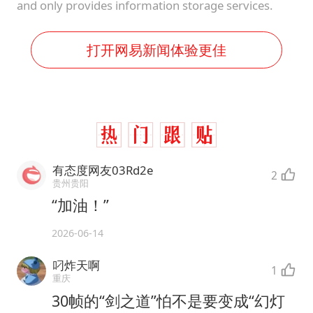
and only provides information storage services.
打开网易新闻体验更佳
有态度网友03Rd2e
2
贵州贵阳
“加油！”
2026-06-14
叼炸天啊
1
重庆
30帧的“剑之道”怕不是要变成“幻灯