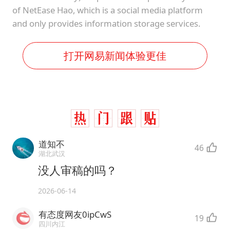
of NetEase Hao, which is a social media platform
and only provides information storage services.
打开网易新闻体验更佳
道知不
46
湖北武汉
没人审稿的吗？
2026-06-14
有态度网友0ipCwS
19
四川内江