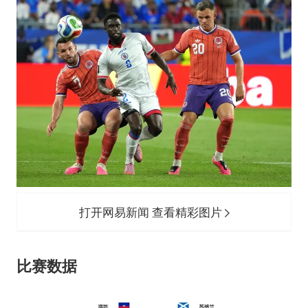
打开网易新闻 查看精彩图片
比赛数据