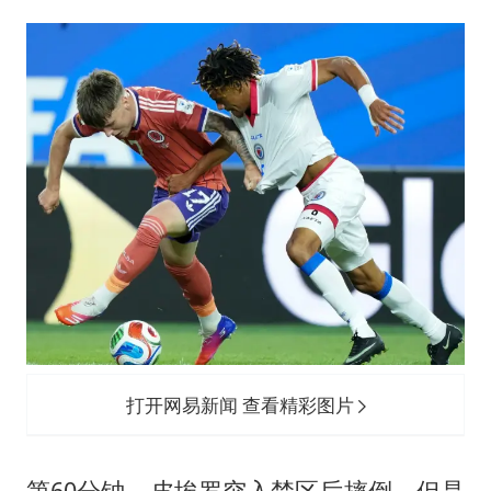
打开网易新闻 查看精彩图片
第60分钟，皮埃罗突入禁区后摔倒，但是