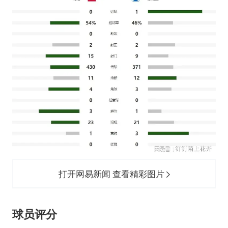
打开网易新闻 查看精彩图片
球员评分