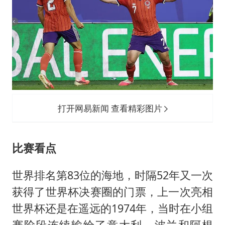
打开网易新闻 查看精彩图片
比赛看点
世界排名第83位的海地，时隔52年又一次
获得了世界杯决赛圈的门票，上一次亮相
世界杯还是在遥远的1974年，当时在小组
赛阶段连续输给了意大利、波兰和阿根