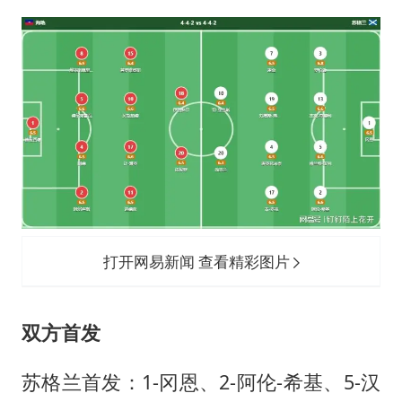
打开网易新闻 查看精彩图片
双方首发
苏格兰首发：1-冈恩、2-阿伦-希基、5-汉