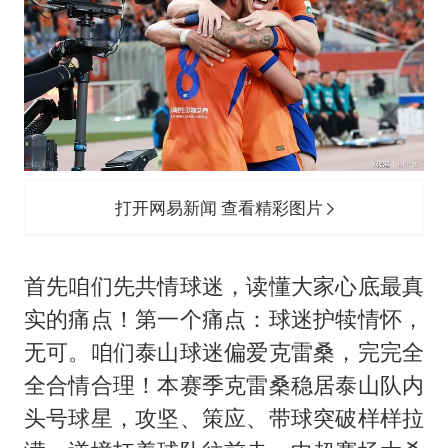
打开网易新闻 查看精彩图片
首先咱们先共情球迷，读懂大家心底最真
实的痛点！第一个痛点：球迷护犊情怀，
无可。咱们泰山球迷偏爱克雷桑，完完全
全合情合理！本赛季克雷桑稳居泰山队内
头号球星，攻坚、策应、带球突破样样拉