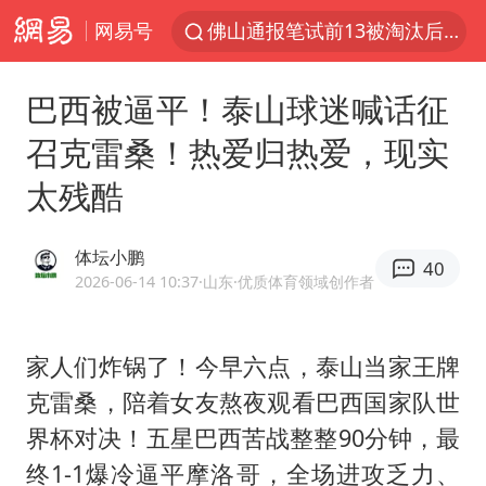
网易号
佛山通报笔试前13被淘汰后5名进体检
“秋天的第一杯奶茶”又刷屏
巴西被逼平！泰山球迷喊话征
台风“白海豚”体型变大！环流面积接近13个浙江那么大
召克雷桑！热爱归热爱，现实
泰国枪击案凶手先杀祖父母后行凶
太残酷
泰国校园枪击案死亡人数升至7人
汪峰阻止14岁女儿买大牌
体坛小鹏
40
东航新规：提前14天可免费退改签
2026-06-14 10:37
·山东
·优质体育领域创作者
王力宏演唱会黄牛带观众藏匿被查获
台湾海峡南口北上船舶实施交通管制
家人们炸锅了！今早六点，泰山当家王牌
克雷桑，陪着女友熬夜观看巴西国家队世
国防部：坚决反制任何闹海挑衅图谋
界杯对决！五星巴西苦战整整90分钟，最
陕西省委书记赶赴柞水县杏坪镇
终1-1爆冷逼平摩洛哥，全场进攻乏力、