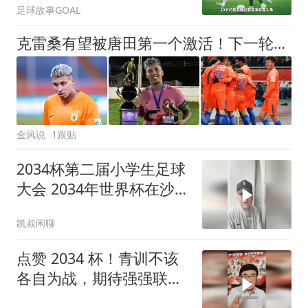
足球故事GOAL
克雷桑有望被唐田第一个激活！下一轮踢津门虎可能爆发，值得期待
金风说
1跟贴
2034杯第二届小学生足球
大会 2034年世界杯在沙特
举办 董路 凯叔闲聊
凯叔闲聊
点赞 2034 杯！青训不该
各自为战，期待强强联手
打造青少年足球新生态！