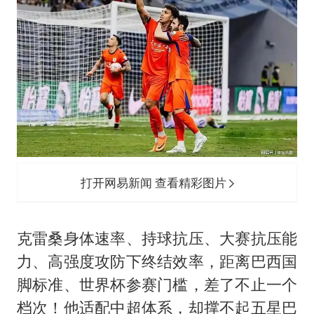
打开网易新闻 查看精彩图片
克雷桑身体速率、持球抗压、大赛抗压能
力、高强度攻防下终结效率，距离巴西国
脚标准、世界杯参赛门槛，差了不止一个
档次！他适配中超体系，却撑不起五星巴