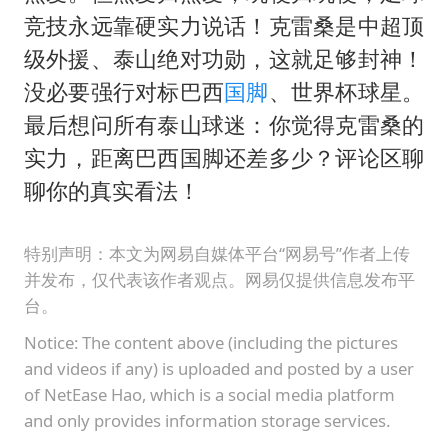
竞技永远靠硬实力说话！克雷桑是中超顶
级外援、泰山绝对功勋，这就足够封神！
没必要强行对标巴西
国脚
、世界杯球星。
最后想问所有泰山球迷：你觉得克雷桑的
实力，距离巴西国脚还差多少？评论区聊
聊你的真实看法！
特别声明：本文为网易自媒体平台“网易号”作者上传
并发布，仅代表该作者观点。网易仅提供信息发布平
台。
Notice: The content above (including the pictures
and videos if any) is uploaded and posted by a user
of NetEase Hao, which is a social media platform
and only provides information storage services.