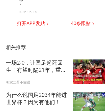
了
2026-06-14
打开APP发贴
40
条跟贴
相关推荐
一场2-0，让国足起死回
生！有望时隔21年，重返
世界杯
邻家二蛋不靠谱
为什么说国足2034年能进
世界杯？因为有他们！