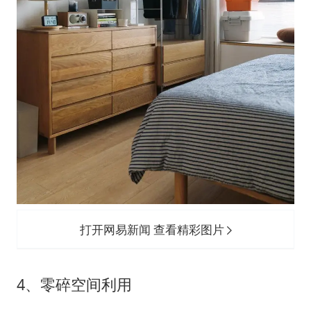
打开网易新闻 查看精彩图片
4、零碎空间利用