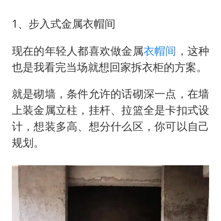
1、步入式金属衣帽间
现在的年轻人都喜欢做金属
衣帽间
，这种
也是我看完当场就想回家拆衣柜的方案。
就是砌墙，条件允许的话砌深一点，在墙
上装金属立柱，挂杆、拉篮全是卡扣式设
计，想装多高、想分什么区，你可以自己
规划。