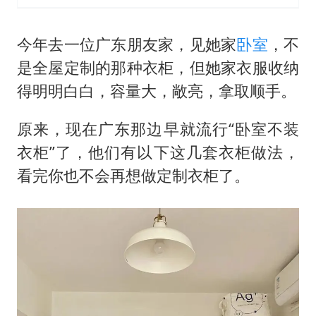
今年去一位广东朋友家，见她家
卧室
，不
是全屋定制的那种衣柜，但她家衣服收纳
得明明白白，容量大，敞亮，拿取顺手。
原来，现在广东那边早就流行“卧室不装
衣柜”了，他们有以下这几套衣柜做法，
看完你也不会再想做定制衣柜了。