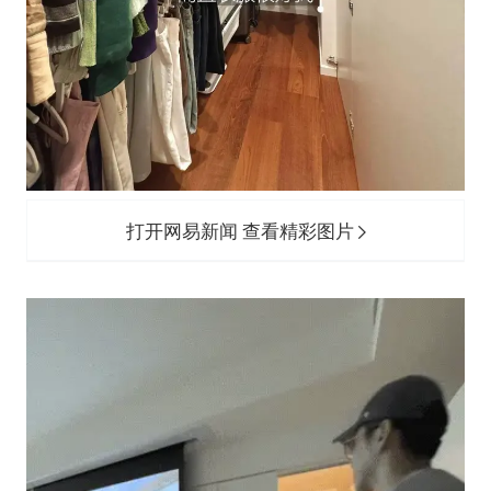
打开网易新闻 查看精彩图片