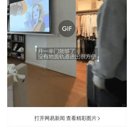
打开网易新闻 查看精彩图片