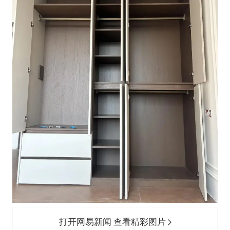
打开网易新闻 查看精彩图片