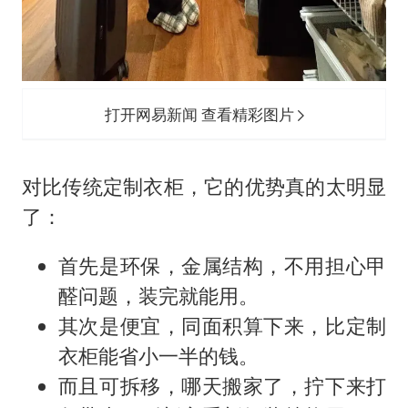
打开网易新闻 查看精彩图片
对比传统定制衣柜，它的优势真的太明显
了：
首先是环保，金属结构，不用担心甲
醛问题，装完就能用。
其次是便宜，同面积算下来，比定制
衣柜能省小一半的钱。
而且可拆移，哪天搬家了，拧下来打