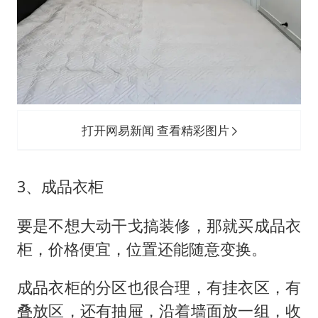
打开网易新闻 查看精彩图片
3、成品衣柜
要是不想大动干戈搞装修，那就买成品衣
柜，价格便宜，位置还能随意变换。
成品衣柜的分区也很合理，有挂衣区，有
叠放区，还有抽屉，沿着墙面放一组，收