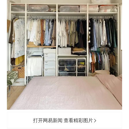
打开网易新闻 查看精彩图片