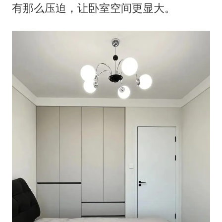
有那么压迫，让卧室空间更显大。