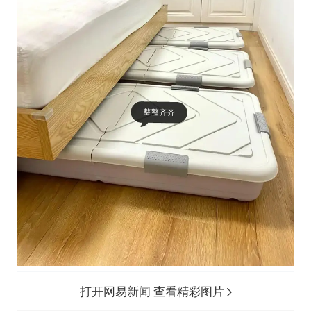
打开网易新闻 查看精彩图片