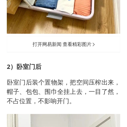
打开网易新闻 查看精彩图片
2）卧室门后
卧室门后装个置物架，把空间压榨出来，
帽子、包包、围巾全挂上去，一目了然，
不占位置，不影响开门。