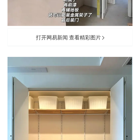
打开网易新闻 查看精彩图片