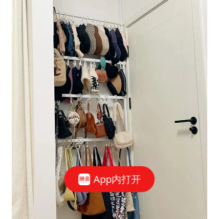
App内打开