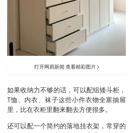
打开网易新闻 查看精彩图片
如果收纳力不够的话，可以配组矮斗柜，
T恤、内衣、袜子这些小件衣物全塞抽屉
里，比在衣柜里翻来翻去方便很多。
还可以配一个简约的落地挂衣架，常穿的