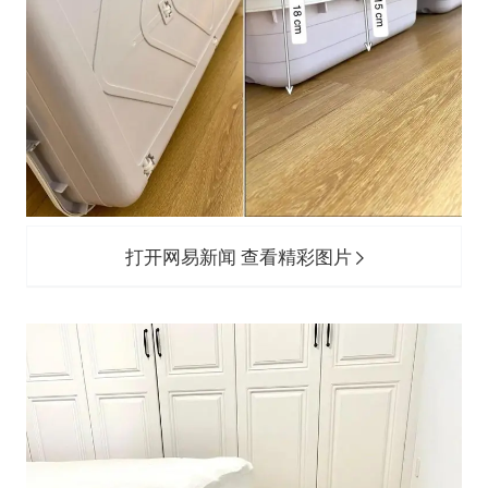
打开网易新闻 查看精彩图片