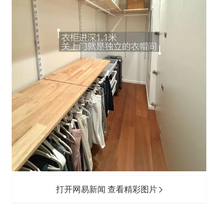
打开网易新闻 查看精彩图片