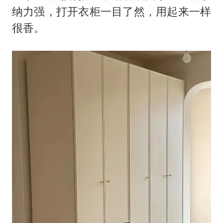
纳力强，打开衣柜一目了然，用起来一样
很香。