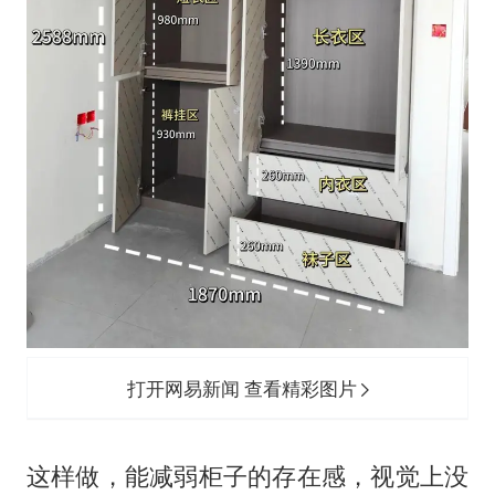
打开网易新闻 查看精彩图片
这样做，能减弱柜子的存在感，视觉上没